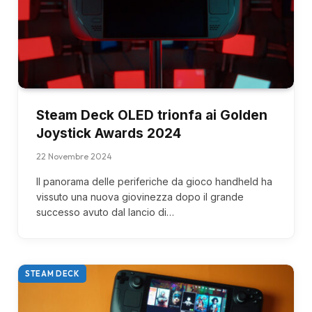
Steam Deck OLED trionfa ai Golden
Joystick Awards 2024
22 Novembre 2024
Il panorama delle periferiche da gioco handheld ha
vissuto una nuova giovinezza dopo il grande
successo avuto dal lancio di…
STEAM DECK