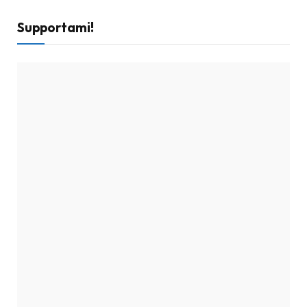
Supportami!