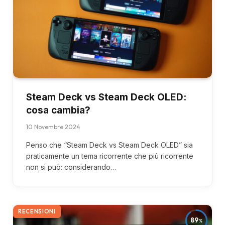
Steam Deck vs Steam Deck OLED:
cosa cambia?
10 Novembre 2024
Penso che “Steam Deck vs Steam Deck OLED” sia
praticamente un tema ricorrente che più ricorrente
non si può: considerando…
RECENSIONI
89