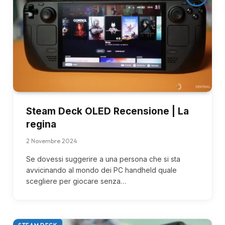
Steam Deck OLED Recensione | La
regina
2 Novembre 2024
Se dovessi suggerire a una persona che si sta
avvicinando al mondo dei PC handheld quale
scegliere per giocare senza…