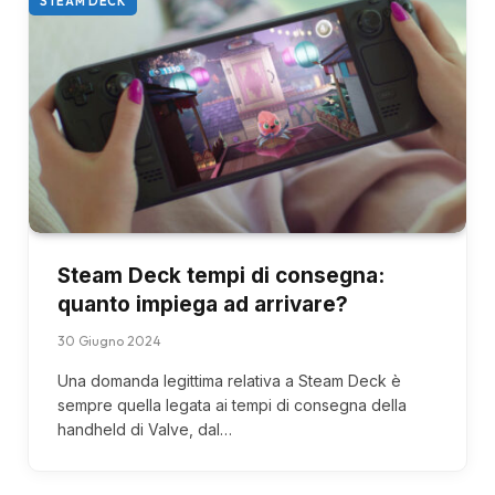
STEAM DECK
Steam Deck tempi di consegna:
quanto impiega ad arrivare?
30 Giugno 2024
Una domanda legittima relativa a Steam Deck è
sempre quella legata ai tempi di consegna della
handheld di Valve, dal…