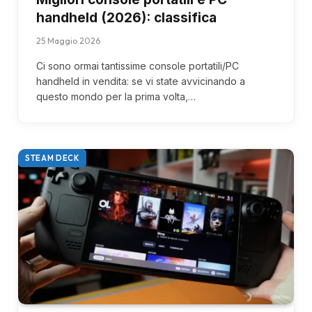
handheld (2026): classifica
25 Maggio 2026
Ci sono ormai tantissime console portatili/PC
handheld in vendita: se vi state avvicinando a
questo mondo per la prima volta,…
STEAM DECK