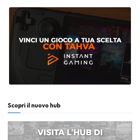
Scopri il nuovo hub