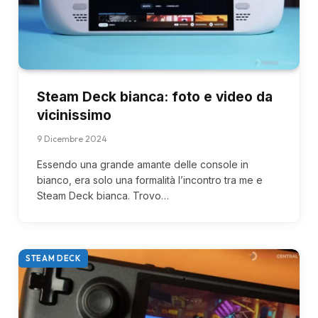
Steam Deck bianca: foto e video da
vicinissimo
9 Dicembre 2024
Essendo una grande amante delle console in
bianco, era solo una formalità l’incontro tra me e
Steam Deck bianca. Trovo…
STEAM DECK