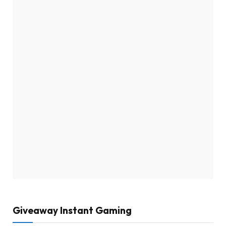
Giveaway Instant Gaming