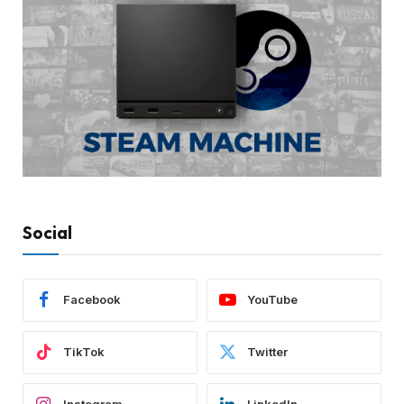
Social
Facebook
YouTube
TikTok
Twitter