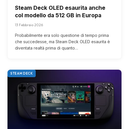
Steam Deck OLED esaurita anche
col modello da 512 GB in Europa
13 Febbraio 2026
Probabilmente era solo questione di tempo prima
che succedesse, ma Steam Deck OLED esaurita è
diventata realtà prima di quanto…
STEAM DECK