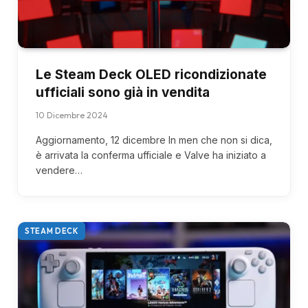
Le Steam Deck OLED ricondizionate
ufficiali sono già in vendita
10 Dicembre 2024
Aggiornamento, 12 dicembre In men che non si dica,
è arrivata la conferma ufficiale e Valve ha iniziato a
vendere…
STEAM DECK