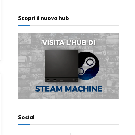
Scopri il nuovo hub
Social