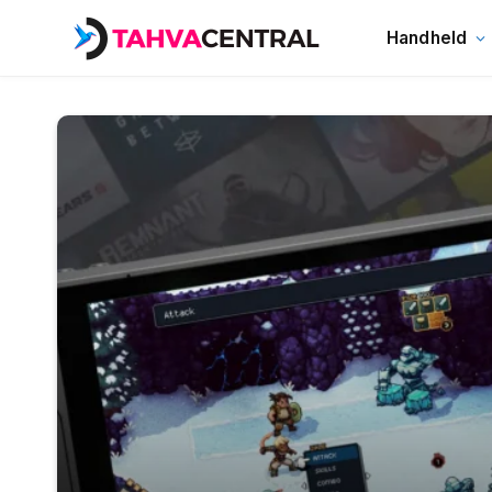
Handheld