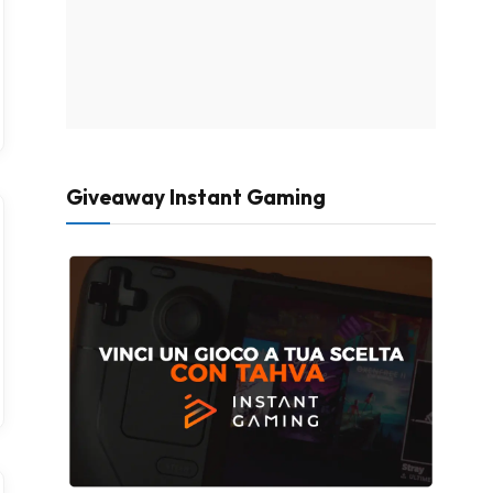
Giveaway Instant Gaming