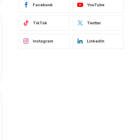
Facebook
YouTube
TikTok
Twitter
Instagram
LinkedIn