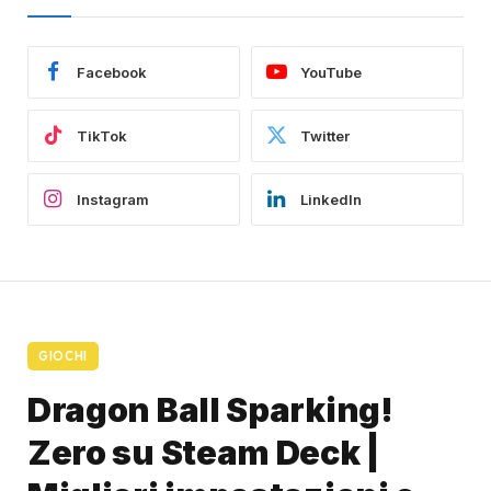
Facebook
YouTube
TikTok
Twitter
Instagram
LinkedIn
GIOCHI
Dragon Ball Sparking!
Zero su Steam Deck |