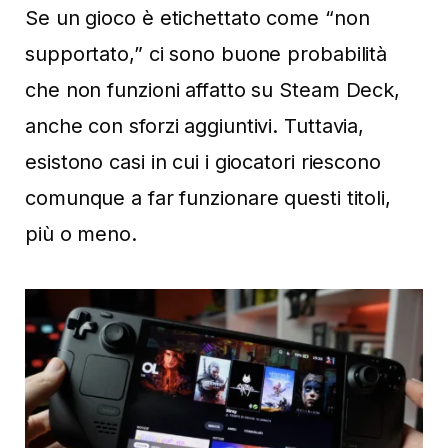
Se un gioco è etichettato come “non
supportato,” ci sono buone probabilità
che non funzioni affatto su Steam Deck,
anche con sforzi aggiuntivi. Tuttavia,
esistono casi in cui i giocatori riescono
comunque a far funzionare questi titoli,
più o meno.