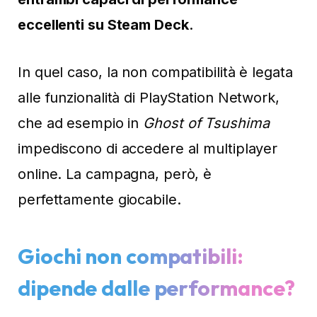
eccellenti su Steam Deck
.
In quel caso, la non compatibilità è legata
alle funzionalità di PlayStation Network,
che ad esempio in
Ghost of Tsushima
impediscono di accedere al multiplayer
online. La campagna, però, è
perfettamente giocabile.
Giochi non compatibili:
dipende dalle performance?