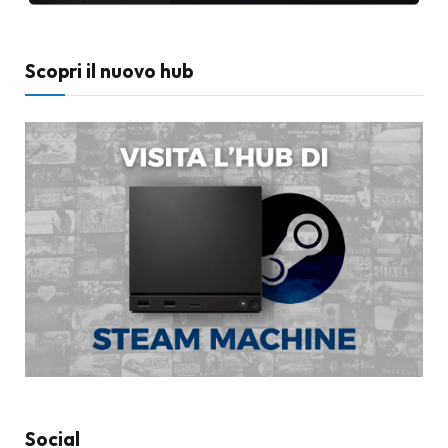
Scopri il nuovo hub
Social