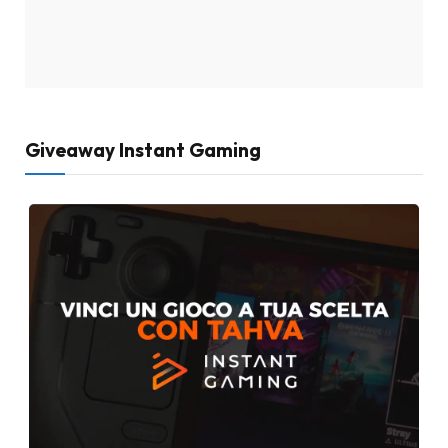
Giveaway Instant Gaming