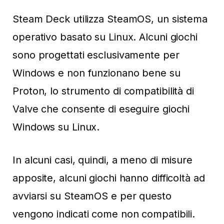
Steam Deck utilizza SteamOS, un sistema
operativo basato su Linux. Alcuni giochi
sono progettati esclusivamente per
Windows e non funzionano bene su
Proton, lo strumento di compatibilità di
Valve che consente di eseguire giochi
Windows su Linux.
In alcuni casi, quindi, a meno di misure
apposite, alcuni giochi hanno difficoltà ad
avviarsi su SteamOS e per questo
vengono indicati come non compatibili.