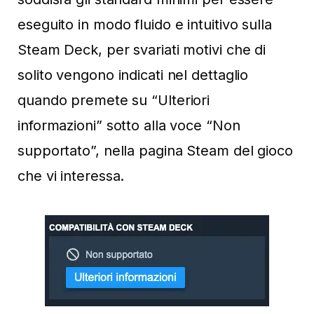
eseguito in modo fluido e intuitivo sulla
Steam Deck, per svariati motivi che di
solito vengono indicati nel dettaglio
quando premete su “Ulteriori
informazioni” sotto alla voce “Non
supportato”, nella pagina Steam del gioco
che vi interessa.