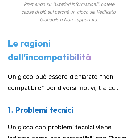
Premendo su “Ulteriori informazioni”, potete
capire di più sul perché un gioco sia Verificato,
Giocabile o Non supportato.
Le ragioni
dell’incompatibilità
Un gioco può essere dichiarato “non
compatibile” per diversi motivi, tra cui:
1.
Problemi tecnici
Un gioco con problemi tecnici viene