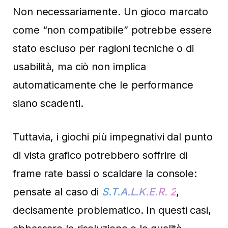
Non necessariamente. Un gioco marcato
come “non compatibile” potrebbe essere
stato escluso per ragioni tecniche o di
usabilità, ma ciò non implica
automaticamente che le performance
siano scadenti.
Tuttavia, i giochi più impegnativi dal punto
di vista grafico potrebbero soffrire di
frame rate bassi o scaldare la console:
pensate al caso di
S.T.A.L.K.E.R. 2
,
decisamente problematico. In questi casi,