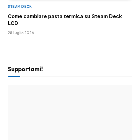
STEAM DECK
Come cambiare pasta termica su Steam Deck
LCD
28 Luglio 2026
Supportami!