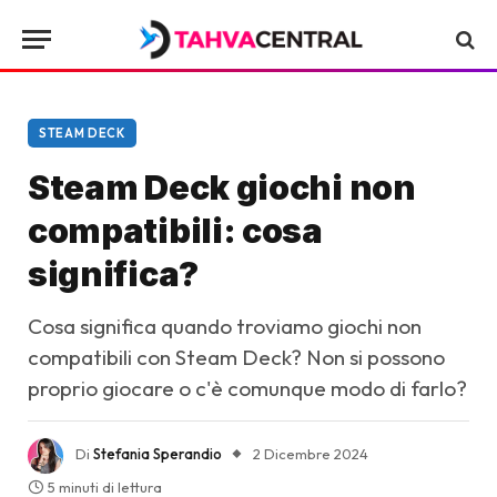
STEAM DECK
Steam Deck giochi non
compatibili: cosa
significa?
Cosa significa quando troviamo giochi non
compatibili con Steam Deck? Non si possono
proprio giocare o c'è comunque modo di farlo?
Di
Stefania Sperandio
2 Dicembre 2024
5 minuti di lettura