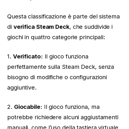
Questa classificazione è parte del sistema
di
verifica Steam Deck
, che suddivide i
giochi in quattro categorie principali:
1.
Verificato:
Il gioco funziona
perfettamente sulla Steam Deck, senza
bisogno di modifiche o configurazioni
aggiuntive.
2.
Giocabile:
Il gioco funziona, ma
potrebbe richiedere alcuni aggiustamenti
manuali, come l’uso della tastiera virtuale