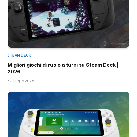
STEAM DECK
Migliori giochi di ruolo a turni su Steam Deck |
2026
30 Luglio 2026