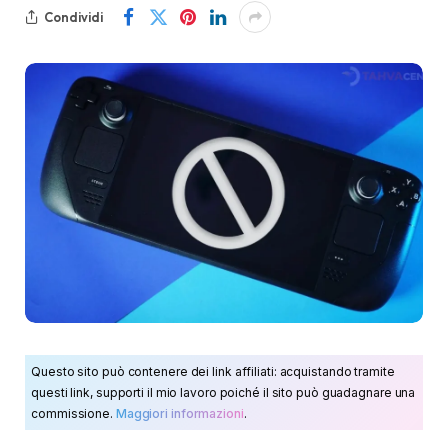
Condividi
Questo sito può contenere dei link affiliati: acquistando tramite
questi link, supporti il mio lavoro poiché il sito può guadagnare una
commissione.
Maggiori informazioni
.