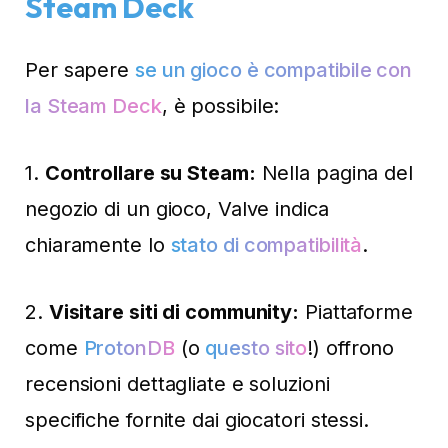
Steam Deck
Per sapere
se un gioco è compatibile con
la Steam Deck
, è possibile:
1.
Controllare su Steam:
Nella pagina del
negozio di un gioco, Valve indica
chiaramente lo
stato di compatibilità
.
2.
Visitare siti di community:
Piattaforme
come
ProtonDB
(o
questo sito
!) offrono
recensioni dettagliate e soluzioni
specifiche fornite dai giocatori stessi.