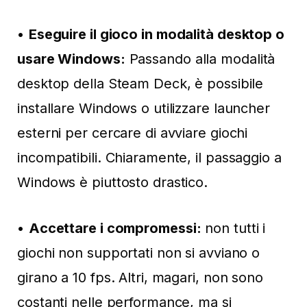
•
Eseguire il gioco in modalità desktop o
usare Windows:
Passando alla modalità
desktop della Steam Deck, è possibile
installare Windows o utilizzare launcher
esterni per cercare di avviare giochi
incompatibili. Chiaramente, il passaggio a
Windows è piuttosto drastico.
•
Accettare i compromessi:
non tutti i
giochi non supportati non si avviano o
girano a 10 fps. Altri, magari, non sono
costanti nelle performance, ma si