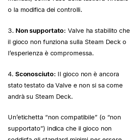
o la modifica dei controlli.
3.
Non supportato:
Valve ha stabilito che
il gioco non funziona sulla Steam Deck o
l’esperienza è compromessa.
4.
Sconosciuto:
Il gioco non è ancora
stato testato da Valve e non si sa come
andrà su Steam Deck.
Un’etichetta “non compatibile” (o “non
supportato”) indica che il gioco non
soddisfa gli standard minimi per essere