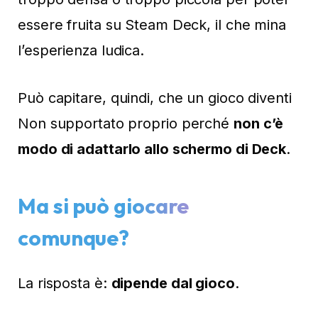
essere fruita su Steam Deck, il che mina
l’esperienza ludica.
Può capitare, quindi, che un gioco diventi
Non supportato proprio perché
non c’è
modo di adattarlo allo schermo di Deck
.
Ma
si può giocare
comunque?
La risposta è:
dipende dal gioco
.