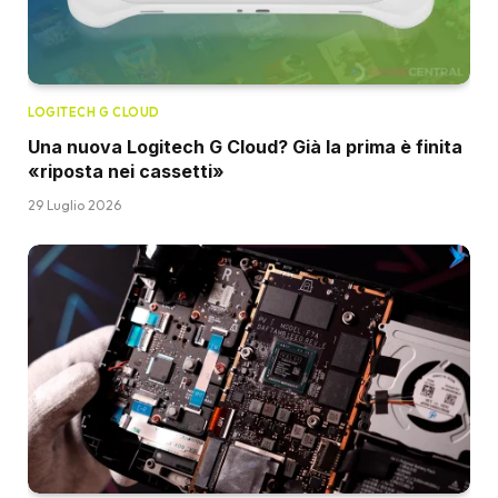
LOGITECH G CLOUD
Una nuova Logitech G Cloud? Già la prima è finita
«riposta nei cassetti»
29 Luglio 2026