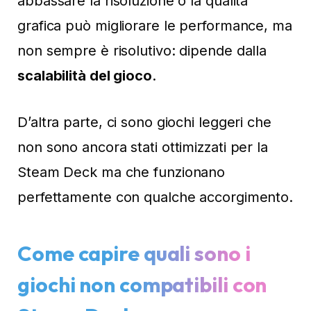
abbassare la risoluzione o la qualità
grafica può migliorare le performance, ma
non sempre è risolutivo: dipende dalla
scalabilità del gioco
.
D’altra parte, ci sono giochi leggeri che
non sono ancora stati ottimizzati per la
Steam Deck ma che funzionano
perfettamente con qualche accorgimento.
Come capire quali sono i
giochi non compatibili con