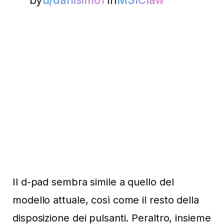
Il d-pad sembra simile a quello del
modello attuale, così come il resto della
disposizione dei pulsanti. Peraltro, insieme