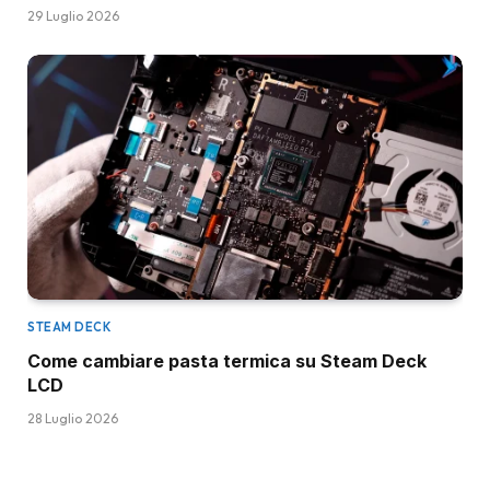
29 Luglio 2026
STEAM DECK
Come cambiare pasta termica su Steam Deck
LCD
28 Luglio 2026