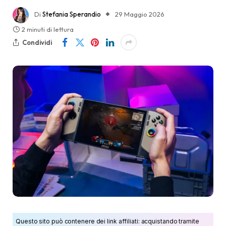
Di
Stefania Sperandio
29 Maggio 2026
2 minuti di lettura
Condividi
Questo sito può contenere dei link affiliati: acquistando tramite