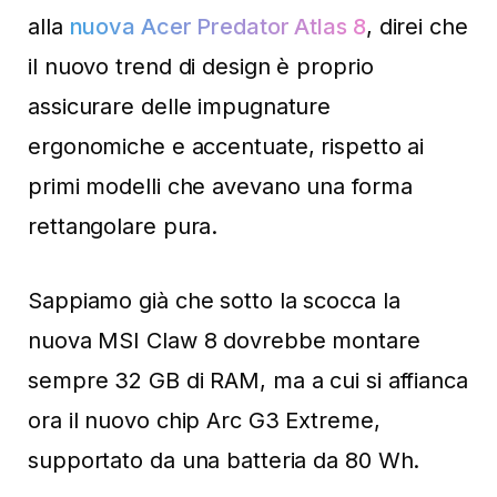
alla
nuova Acer Predator Atlas 8
, direi che
il nuovo trend di design è proprio
assicurare delle impugnature
ergonomiche e accentuate, rispetto ai
primi modelli che avevano una forma
rettangolare pura.
Sappiamo già che sotto la scocca la
nuova MSI Claw 8 dovrebbe montare
sempre 32 GB di RAM, ma a cui si affianca
ora il nuovo chip Arc G3 Extreme,
supportato da una batteria da 80 Wh.