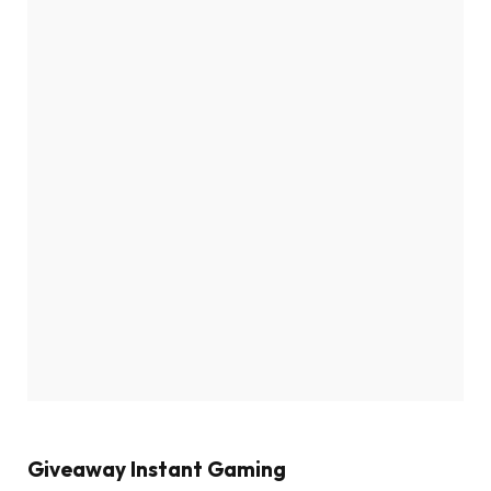
Giveaway Instant Gaming