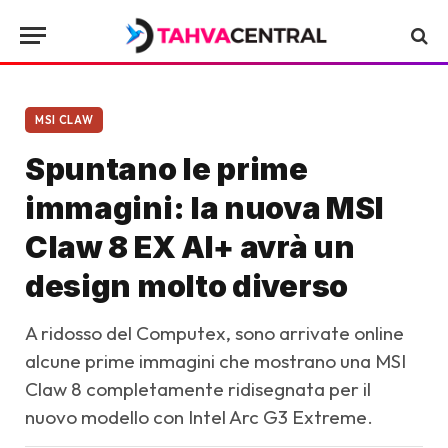
MSI CLAW
Spuntano le prime
immagini: la nuova MSI
Claw 8 EX AI+ avrà un
design molto diverso
A ridosso del Computex, sono arrivate online
alcune prime immagini che mostrano una MSI
Claw 8 completamente ridisegnata per il
nuovo modello con Intel Arc G3 Extreme.