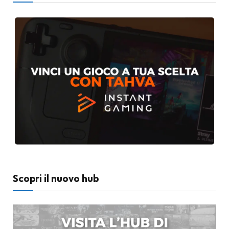
Scopri il nuovo hub