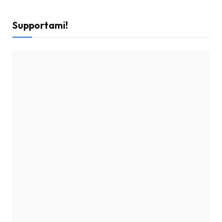
Supportami!