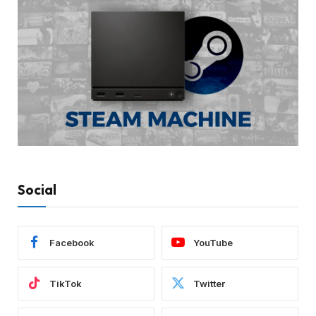
Social
Facebook
YouTube
TikTok
Twitter