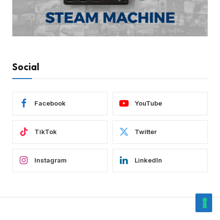
Social
Facebook
YouTube
TikTok
Twitter
Instagram
LinkedIn