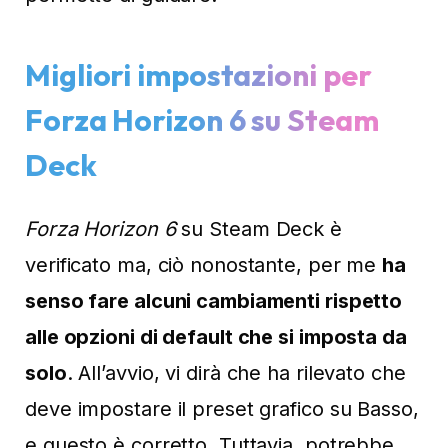
Migliori impostazioni per
Forza Horizon 6 su Steam
Deck
Forza Horizon 6
su Steam Deck è
verificato ma, ciò nonostante, per me
ha
senso fare alcuni cambiamenti rispetto
alle opzioni di default che si imposta da
solo
. All’avvio, vi dirà che ha rilevato che
deve impostare il preset grafico su Basso,
e questo è corretto. Tuttavia, potrebbe