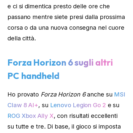
e ci si dimentica presto delle ore che
passano mentre siete presi dalla prossima
corsa o da una nuova consegna nel cuore
della città.
Forza Horizon 6 sugli altri
PC handheld
Ho provato
Forza Horizon 6
anche su
MSI
Claw 8 AI+
, su
Lenovo Legion Go 2
e su
ROG Xbox Ally X
, con risultati eccellenti
su tutte e tre. Di base, il gioco si imposta