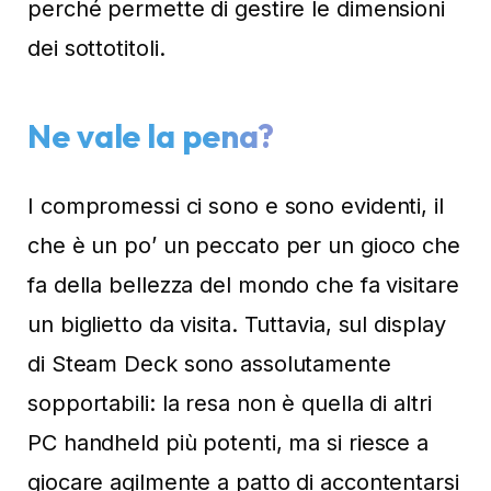
perché permette di gestire le dimensioni
dei sottotitoli.
Ne vale la pena?
I compromessi ci sono e sono evidenti, il
che è un po’ un peccato per un gioco che
fa della bellezza del mondo che fa visitare
un biglietto da visita. Tuttavia, sul display
di Steam Deck sono assolutamente
sopportabili: la resa non è quella di altri
PC handheld più potenti, ma si riesce a
giocare agilmente a patto di accontentarsi