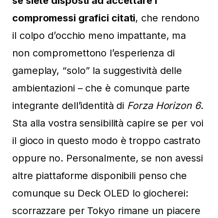
se siete disposti ad accettare i
compromessi grafici citati
, che rendono
il colpo d’occhio meno impattante, ma
non compromettono l’esperienza di
gameplay, “solo” la suggestività delle
ambientazioni – che è comunque parte
integrante dell’identità di
Forza Horizon 6
.
Sta alla vostra sensibilità capire se per voi
il gioco in questo modo è troppo castrato
oppure no. Personalmente, se non avessi
altre piattaforme disponibili penso che
comunque su Deck OLED lo giocherei:
scorrazzare per Tokyo rimane un piacere