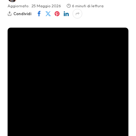
Aggiornato:
25 Maggio 2026
6 minuti di lettura
Condividi