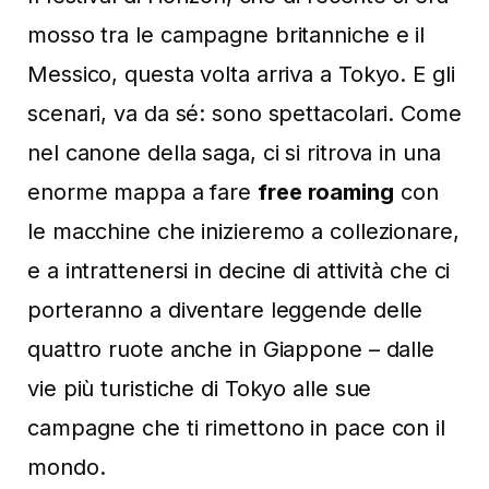
mosso tra le campagne britanniche e il
Messico, questa volta arriva a Tokyo. E gli
scenari, va da sé: sono spettacolari. Come
nel canone della saga, ci si ritrova in una
enorme mappa a fare
free roaming
con
le macchine che inizieremo a collezionare,
e a intrattenersi in decine di attività che ci
porteranno a diventare leggende delle
quattro ruote anche in Giappone – dalle
vie più turistiche di Tokyo alle sue
campagne che ti rimettono in pace con il
mondo.