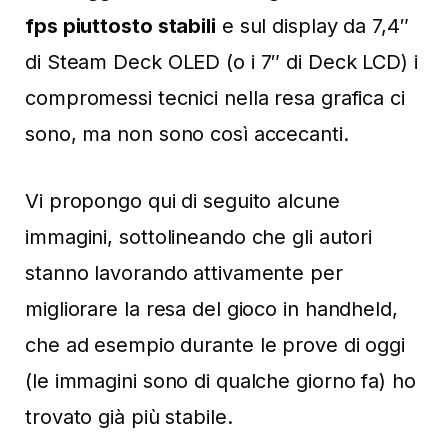
fps piuttosto stabili
e sul display da 7,4″
di Steam Deck OLED (o i 7″ di Deck LCD) i
compromessi tecnici nella resa grafica ci
sono, ma non sono così accecanti.
Vi propongo qui di seguito alcune
immagini, sottolineando che gli autori
stanno lavorando attivamente per
migliorare la resa del gioco in handheld,
che ad esempio durante le prove di oggi
(le immagini sono di qualche giorno fa) ho
trovato già più stabile.