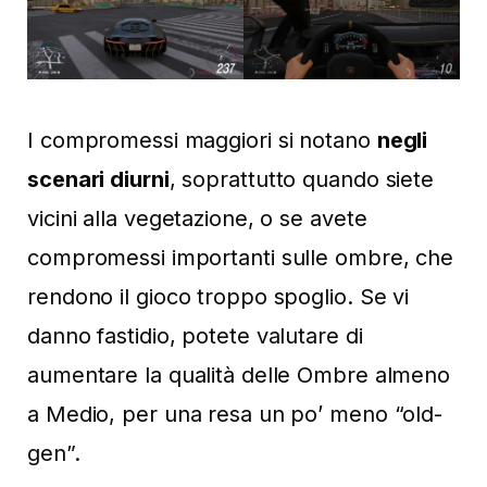
I compromessi maggiori si notano
negli
scenari diurni
, soprattutto quando siete
vicini alla vegetazione, o se avete
compromessi importanti sulle ombre, che
rendono il gioco troppo spoglio. Se vi
danno fastidio, potete valutare di
aumentare la qualità delle Ombre almeno
a Medio, per una resa un po’ meno “old-
gen”.