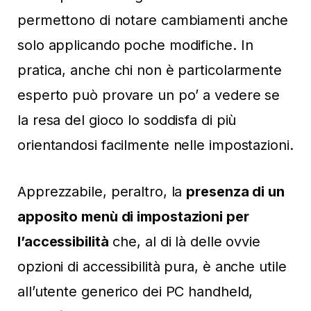
permettono di notare cambiamenti anche
solo applicando poche modifiche. In
pratica, anche chi non è particolarmente
esperto può provare un po’ a vedere se
la resa del gioco lo soddisfa di più
orientandosi facilmente nelle impostazioni.
Apprezzabile, peraltro, la
presenza di un
apposito menù di impostazioni per
l’accessibilità
che, al di là delle ovvie
opzioni di accessibilità pura, è anche utile
all’utente generico dei PC handheld,