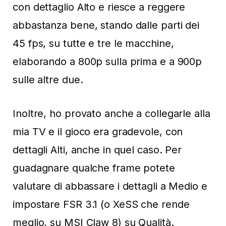
con dettaglio Alto e riesce a reggere
abbastanza bene, stando dalle parti dei
45 fps, su tutte e tre le macchine,
elaborando a 800p sulla prima e a 900p
sulle altre due.
Inoltre, ho provato anche a collegarle alla
mia TV e il gioco era gradevole, con
dettagli Alti, anche in quel caso. Per
guadagnare qualche frame potete
valutare di abbassare i dettagli a Medio e
impostare FSR 3.1 (o XeSS che rende
meglio, su MSI Claw 8) su Qualità.