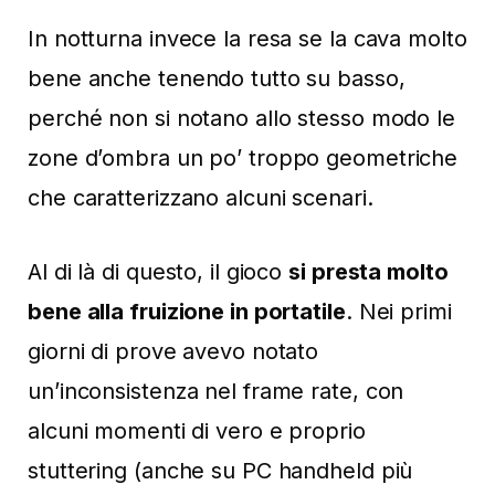
In notturna invece la resa se la cava molto
bene anche tenendo tutto su basso,
perché non si notano allo stesso modo le
zone d’ombra un po’ troppo geometriche
che caratterizzano alcuni scenari.
Al di là di questo, il gioco
si presta molto
bene alla fruizione in portatile
. Nei primi
giorni di prove avevo notato
un’inconsistenza nel frame rate, con
alcuni momenti di vero e proprio
stuttering (anche su PC handheld più