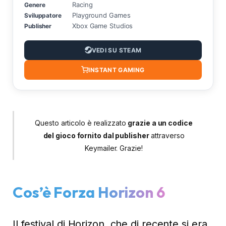
Questo articolo è realizzato
grazie a un codice
del gioco fornito dal publisher
attraverso
Keymailer. Grazie!
Cos’è Forza Horizon 6
Il festival di Horizon, che di recente si era