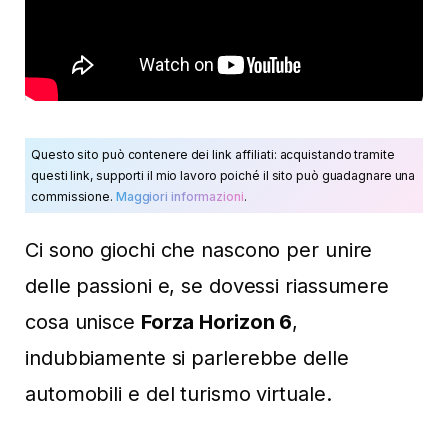
Questo sito può contenere dei link affiliati: acquistando tramite
questi link, supporti il mio lavoro poiché il sito può guadagnare una
commissione.
Maggiori informazioni
.
Ci sono giochi che nascono per unire
delle passioni e, se dovessi riassumere
cosa unisce
Forza Horizon 6
,
indubbiamente si parlerebbe delle
automobili e del turismo virtuale.