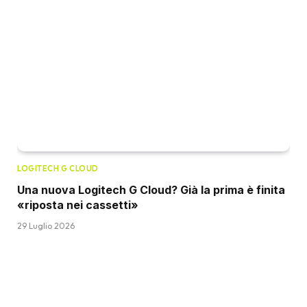
LOGITECH G CLOUD
Una nuova Logitech G Cloud? Già la prima è finita
«riposta nei cassetti»
29 Luglio 2026