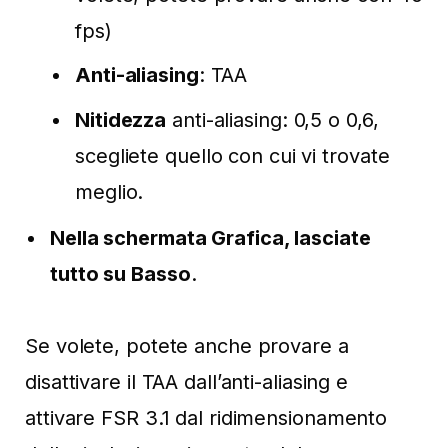
fps)
Anti-aliasing
: TAA
Nitidezza
anti-aliasing: 0,5 o 0,6,
scegliete quello con cui vi trovate
meglio.
Nella schermata Grafica, lasciate
tutto su Basso
.
Se volete, potete anche provare a
disattivare il TAA dall’anti-aliasing e
attivare FSR 3.1 dal ridimensionamento