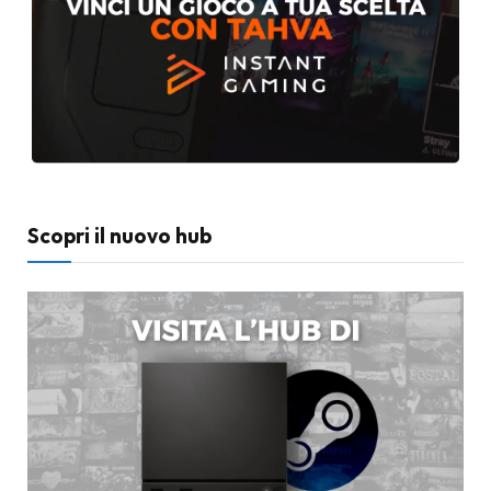
Scopri il nuovo hub