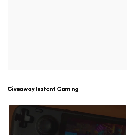
Giveaway Instant Gaming