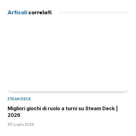
Articoli
correlati
STEAM DECK
Migliori giochi di ruolo a turni su Steam Deck |
2026
30 Luglio 2026