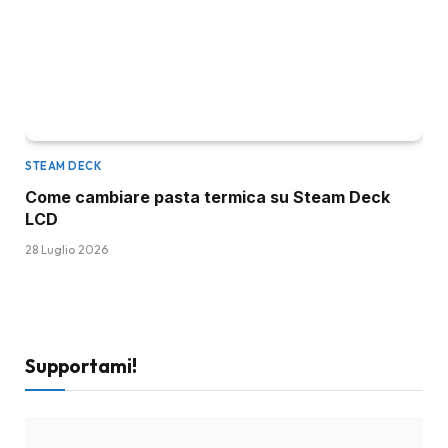
STEAM DECK
Come cambiare pasta termica su Steam Deck
LCD
28 Luglio 2026
Supportami!