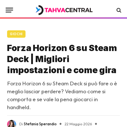
GIOCHI
Forza Horizon 6 su Steam
Deck | Migliori
impostazioni e come gira
Forza Horizon 6 su Steam Deck si può fare o è
meglio lasciar perdere? Vediamo come si
comporta e se vale la pena giocarci in
handheld.
Di
Stefania Sperandio
22 Maggio 2026