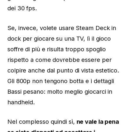
dei 30 fps.
Se, invece, volete usare Steam Deck in
dock per giocare su una TV, lì il gioco
soffre di più e risulta troppo spoglio
rispetto a come dovrebbe essere per
colpire anche dal punto di vista estetico.
Gli 800p non tengono botta e i dettagli
Bassi pesano: molto meglio giocarci in
handheld.
Nel complesso quindi sì,
ne vale la pena