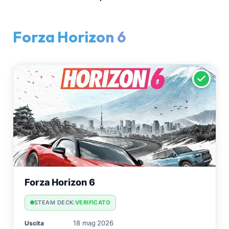
Forza Horizon 6