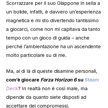
Scorrazzare per il suo Giappone in sella a
un bolide, infatti, è davvero un’esperienza
magnetica e mi sto divertendo tantissimo
a giocarci, come non mi capitava da tanto
tempo con un gioco di guida – anche
perché l’ambientazione ha un ascendente
molto particolare su di me.
Ma, al di là di queste disamine personali,
com’è giocare
Forza Horizon 6
su
Steam
Deck
? In realtà non è così male, ma
dipende da quanto siete disposti ad
accettare dei compromessi.