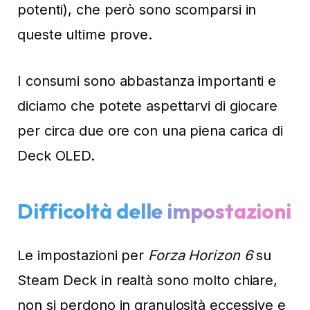
potenti), che però sono scomparsi in
queste ultime prove.
I consumi sono abbastanza importanti e
diciamo che potete aspettarvi di giocare
per circa due ore con una piena carica di
Deck OLED.
Difficoltà delle impostazioni
Le impostazioni per
Forza Horizon 6
su
Steam Deck in realtà sono molto chiare,
non si perdono in granulosità eccessive e