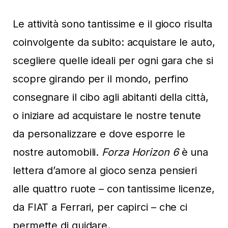
Le attività sono tantissime e il gioco risulta
coinvolgente da subito: acquistare le auto,
scegliere quelle ideali per ogni gara che si
scopre girando per il mondo, perfino
consegnare il cibo agli abitanti della città,
o iniziare ad acquistare le nostre tenute
da personalizzare e dove esporre le
nostre automobili.
Forza Horizon 6
è una
lettera d’amore al gioco senza pensieri
alle quattro ruote – con tantissime licenze,
da FIAT a Ferrari, per capirci – che ci
permette di guidare.