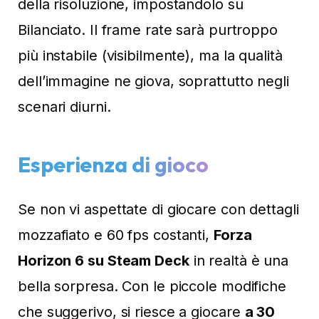
della risoluzione, impostandolo su
Bilanciato. Il frame rate sarà purtroppo
più instabile (visibilmente), ma la qualità
dell’immagine ne giova, soprattutto negli
scenari diurni.
Esperienza di gioco
Se non vi aspettate di giocare con dettagli
mozzafiato e 60 fps costanti,
Forza
Horizon 6 su Steam Deck
in realtà è una
bella sorpresa. Con le piccole modifiche
che suggerivo, si riesce a giocare
a 30