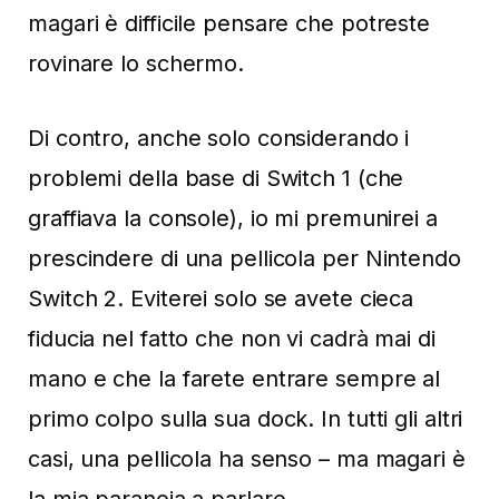
magari è difficile pensare che potreste
rovinare lo schermo.
Di contro, anche solo considerando i
problemi della base di Switch 1 (che
graffiava la console), io mi premunirei a
prescindere di una pellicola per Nintendo
Switch 2. Eviterei solo se avete cieca
fiducia nel fatto che non vi cadrà mai di
mano e che la farete entrare sempre al
primo colpo sulla sua dock. In tutti gli altri
casi, una pellicola ha senso – ma magari è