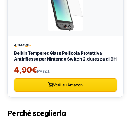
Perché sceglierla