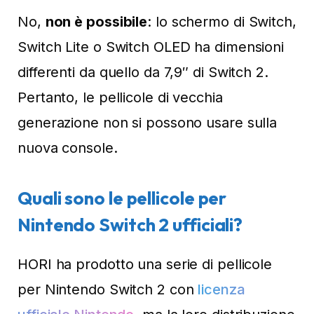
No,
non è possibile
: lo schermo di Switch,
Switch Lite o Switch OLED ha dimensioni
differenti da quello da 7,9″ di Switch 2.
Pertanto, le pellicole di vecchia
generazione non si possono usare sulla
nuova console.
Quali sono le pellicole per
Nintendo Switch 2 ufficiali?
HORI ha prodotto una serie di pellicole
per Nintendo Switch 2 con
licenza