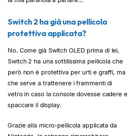
la mia paranoia a parlare…
Switch 2 ha già una pellicola
protettiva applicata?
No. Come già Switch OLED prima di lei,
Switch 2 ha una sottilissima pellicola che
però non è protettiva per urti e graffi, ma
che serve a trattenere i frammenti di
vetro in caso la console dovesse cadere e
spaccare il display.
Grazie alla micro-pellicola applicata da