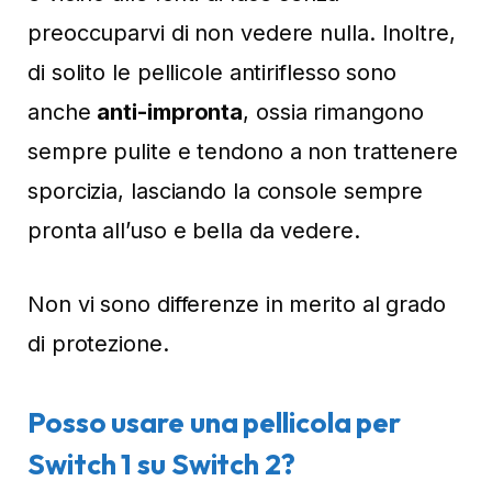
preoccuparvi di non vedere nulla. Inoltre,
di solito le pellicole antiriflesso sono
anche
anti-impronta
, ossia rimangono
sempre pulite e tendono a non trattenere
sporcizia, lasciando la console sempre
pronta all’uso e bella da vedere.
Non vi sono differenze in merito al grado
di protezione.
Posso usare una pellicola per
Switch 1 su Switch 2?