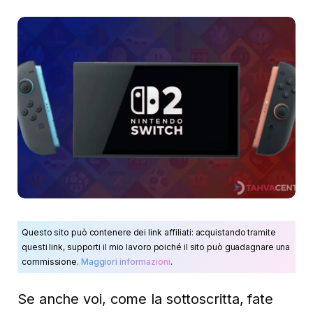
Questo sito può contenere dei link affiliati: acquistando tramite
questi link, supporti il mio lavoro poiché il sito può guadagnare una
commissione.
Maggiori informazioni
.
Se anche voi, come la sottoscritta, fate