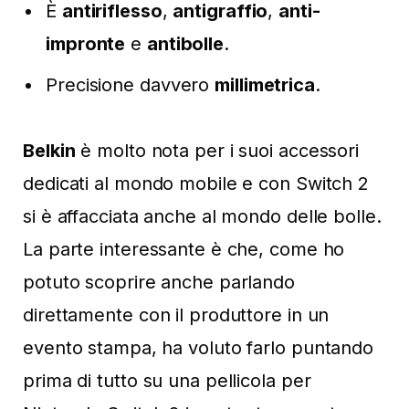
È
antiriflesso
,
antigraffio
,
anti-
impronte
e
antibolle
.
Precisione davvero
millimetrica
.
Belkin
è molto nota per i suoi accessori
dedicati al mondo mobile e con Switch 2
si è affacciata anche al mondo delle bolle.
La parte interessante è che, come ho
potuto scoprire anche parlando
direttamente con il produttore in un
evento stampa, ha voluto farlo puntando
prima di tutto su una pellicola per