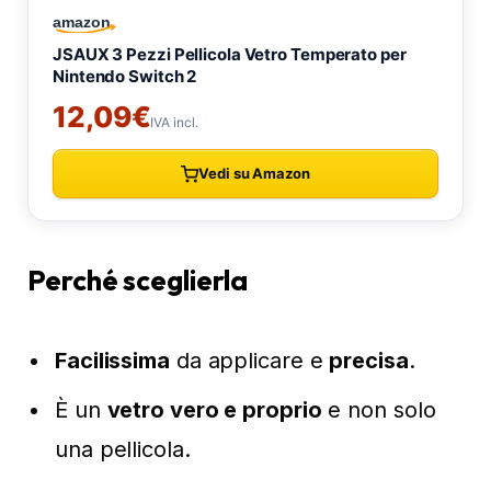
Perché sceglierla
Facilissima
da applicare e
precisa
.
È un
vetro vero e proprio
e non solo
una pellicola.