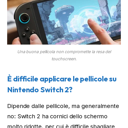
Una buona pellicola non compromette la resa del
touchscreen.
È difficile applicare le pellicole su
Nintendo Switch 2?
Dipende dalle pellicole, ma generalmente
no: Switch 2 ha cornici dello schermo
molto ridotte, per cui è difficile sbagliare