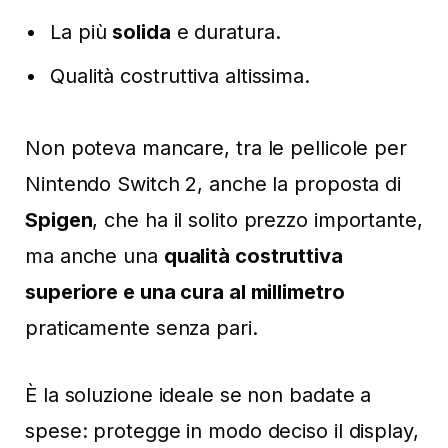
La più
solida
e duratura.
Qualità costruttiva altissima.
Non poteva mancare, tra le pellicole per
Nintendo Switch 2, anche la proposta di
Spigen
, che ha il solito prezzo importante,
ma anche una
qualità costruttiva
superiore e una cura al millimetro
praticamente senza pari.
È la soluzione ideale se non badate a
spese: protegge in modo deciso il display,