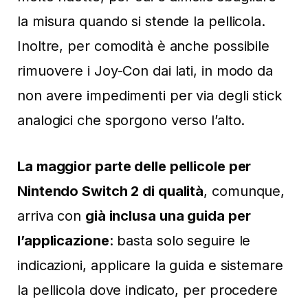
la misura quando si stende la pellicola.
Inoltre, per comodità è anche possibile
rimuovere i Joy-Con dai lati, in modo da
non avere impedimenti per via degli stick
analogici che sporgono verso l’alto.
La maggior parte delle pellicole per
Nintendo Switch 2 di qualità
, comunque,
arriva con
già inclusa una guida per
l’applicazione
: basta solo seguire le
indicazioni, applicare la guida e sistemare
la pellicola dove indicato, per procedere