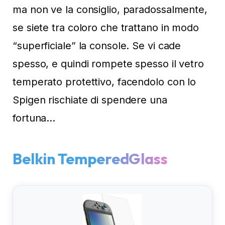
ma non ve la consiglio, paradossalmente,
se siete tra coloro che trattano in modo
“superficiale” la console. Se vi cade
spesso, e quindi rompete spesso il vetro
temperato protettivo, facendolo con lo
Spigen rischiate di spendere una
fortuna…
Belkin TemperedGlass