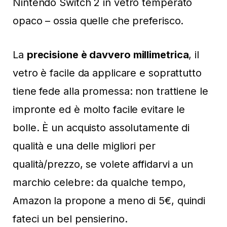
Nintendo Switch 2 in vetro temperato
opaco – ossia quelle che preferisco.
La
precisione è davvero millimetrica
, il
vetro è facile da applicare e soprattutto
tiene fede alla promessa: non trattiene le
impronte ed è molto facile evitare le
bolle. È un acquisto assolutamente di
qualità e una delle migliori per
qualità/prezzo, se volete affidarvi a un
marchio celebre: da qualche tempo,
Amazon la propone a meno di 5€, quindi
fateci un bel pensierino.