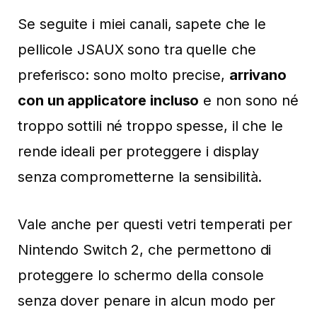
Se seguite i miei canali, sapete che le
pellicole JSAUX sono tra quelle che
preferisco: sono molto precise,
arrivano
con un applicatore incluso
e non sono né
troppo sottili né troppo spesse, il che le
rende ideali per proteggere i display
senza comprometterne la sensibilità.
Vale anche per questi vetri temperati per
Nintendo Switch 2, che permettono di
proteggere lo schermo della console
senza dover penare in alcun modo per