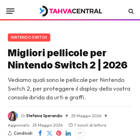
NINTENDO SWITCH
Migliori pellicole per
Nintendo Switch 2 | 2026
Vediamo quali sono le pellicole per Nintendo
Switch 2, per proteggere il display della vostra
console ibrida da urti e graffi.
Di
Stefania Sperandio
25 Maggio 2026
Aggiornato:
25 Maggio 2026
7 minuti di lettura
Condividi