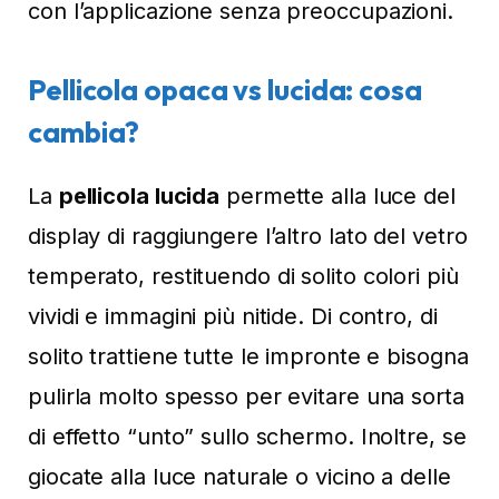
con l’applicazione senza preoccupazioni.
Pellicola opaca vs lucida: cosa
cambia?
La
pellicola lucida
permette alla luce del
display di raggiungere l’altro lato del vetro
temperato, restituendo di solito colori più
vividi e immagini più nitide. Di contro, di
solito trattiene tutte le impronte e bisogna
pulirla molto spesso per evitare una sorta
di effetto “unto” sullo schermo. Inoltre, se
giocate alla luce naturale o vicino a delle