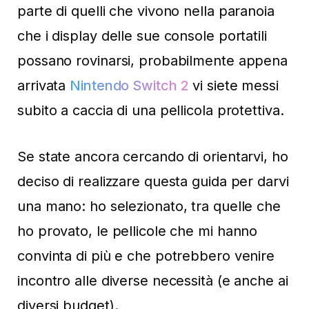
parte di quelli che vivono nella paranoia
che i display delle sue console portatili
possano rovinarsi, probabilmente appena
arrivata
Nintendo Switch 2
vi siete messi
subito a caccia di una pellicola protettiva.
Se state ancora cercando di orientarvi, ho
deciso di realizzare questa guida per darvi
una mano: ho selezionato, tra quelle che
ho provato, le pellicole che mi hanno
convinta di più e che potrebbero venire
incontro alle diverse necessità (e anche ai
diversi budget).