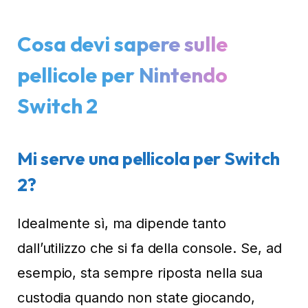
Cosa devi sapere sulle
pellicole per Nintendo
Switch 2
Mi serve una pellicola per Switch
2?
Idealmente sì, ma dipende tanto
dall’utilizzo che si fa della console. Se, ad
esempio, sta sempre riposta nella sua
custodia quando non state giocando,