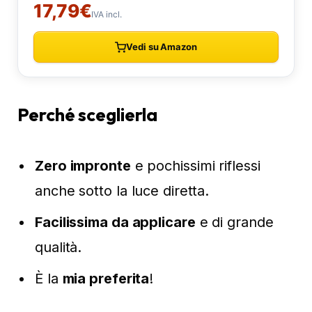
Perché sceglierla
Zero impronte
e pochissimi riflessi
anche sotto la luce diretta.
Facilissima da applicare
e di grande
qualità.
È la
mia preferita
!