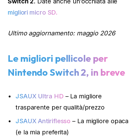
Switch 2
. Date anche un’occhiata alle
migliori micro SD.
Ultimo aggiornamento: maggio 2026
Le migliori pellicole per
Nintendo Switch 2, in breve
JSAUX Ultra HD
– La migliore
trasparente per qualità/prezzo
JSAUX Antiriflesso
– La migliore opaca
(e la mia preferita)