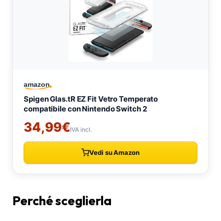
Perché sceglierla