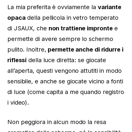
La mia preferita è ovviamente la
variante
opaca
della pellicola in vetro temperato
di JSAUX, che
non trattiene impronte
e
permette di avere sempre lo schermo
pulito. Inoltre,
permette anche di ridurre i
riflessi
della luce diretta: se giocate
all’aperta, questi vengono attutiti in modo
sensibile, e anche se giocate vicino a fonti
di luce (come capita a me quando registro
i video).
Non peggiora in alcun modo la resa