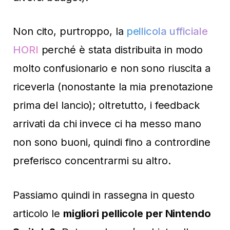
Non cito, purtroppo, la
pellicola ufficiale
HORI
perché è stata distribuita in modo
molto confusionario e non sono riuscita a
riceverla (nonostante la mia prenotazione
prima del lancio); oltretutto, i feedback
arrivati da chi invece ci ha messo mano
non sono buoni, quindi fino a contrordine
preferisco concentrarmi su altro.
Passiamo quindi in rassegna in questo
articolo le
migliori pellicole per Nintendo