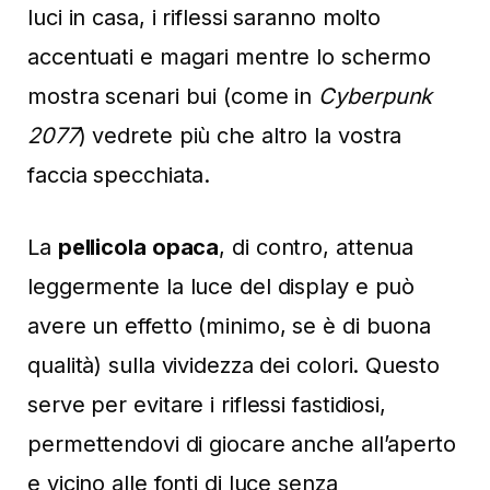
luci in casa, i riflessi saranno molto
accentuati e magari mentre lo schermo
mostra scenari bui (come in
Cyberpunk
2077
) vedrete più che altro la vostra
faccia specchiata.
La
pellicola opaca
, di contro, attenua
leggermente la luce del display e può
avere un effetto (minimo, se è di buona
qualità) sulla vividezza dei colori. Questo
serve per evitare i riflessi fastidiosi,
permettendovi di giocare anche all’aperto
e vicino alle fonti di luce senza