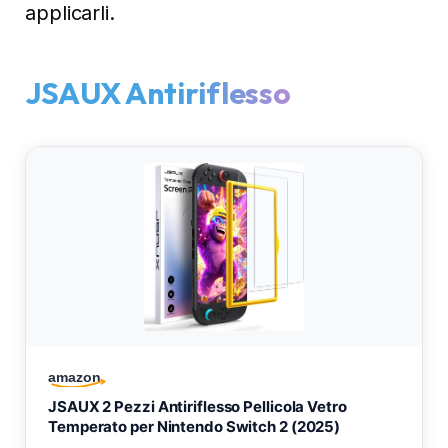
applicarli.
JSAUX Antiriflesso