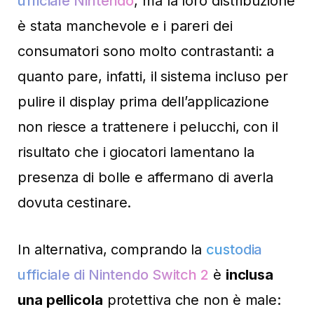
ufficiale Nintendo
, ma la loro distribuzione
è stata manchevole e i pareri dei
consumatori sono molto contrastanti: a
quanto pare, infatti, il sistema incluso per
pulire il display prima dell’applicazione
non riesce a trattenere i pelucchi, con il
risultato che i giocatori lamentano la
presenza di bolle e affermano di averla
dovuta cestinare.
In alternativa, comprando la
custodia
ufficiale di Nintendo Switch 2
è
inclusa
una pellicola
protettiva che non è male: