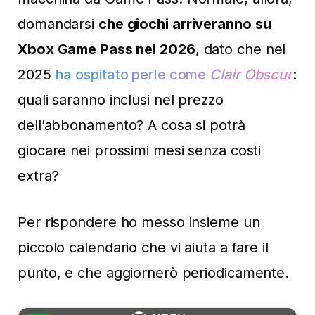
domandarsi
che giochi arriveranno su
Xbox Game Pass nel 2026
, dato che nel
2025
ha ospitato perle come
Clair Obscur
:
quali saranno inclusi nel prezzo
dell’abbonamento? A cosa si potrà
giocare nei prossimi mesi senza costi
extra?
Per rispondere ho messo insieme un
piccolo calendario che vi aiuta a fare il
punto, e che aggiornerò periodicamente.