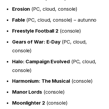
Erosion
(PC, cloud, console)
Fable
(PC, cloud, console) – autunno
Freestyle Football 2
(console)
Gears of War: E-Day
(PC, cloud,
console)
Halo: Campaign Evolved
(PC, cloud,
console)
Harmonium: The Musical
(console)
Manor Lords
(console)
Moonlighter 2
(console)