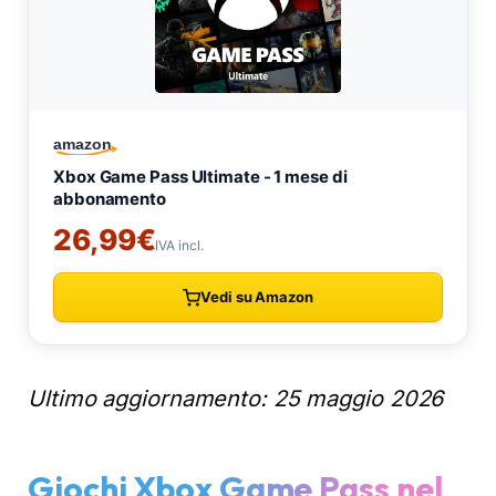
Ultimo aggiornamento: 25 maggio 2026
Giochi Xbox Game Pass nel