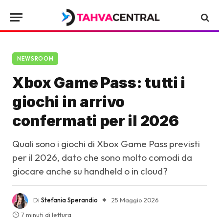
NEWSROOM
Xbox Game Pass: tutti i
giochi in arrivo
confermati per il 2026
Quali sono i giochi di Xbox Game Pass previsti
per il 2026, dato che sono molto comodi da
giocare anche su handheld o in cloud?
Di
Stefania Sperandio
25 Maggio 2026
7 minuti di lettura