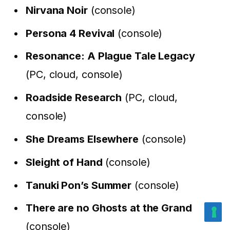
Nirvana Noir
(console)
Persona 4 Revival
(console)
Resonance: A Plague Tale Legacy
(PC, cloud, console)
Roadside Research
(PC, cloud,
console)
She Dreams Elsewhere
(console)
Sleight of Hand
(console)
Tanuki Pon’s Summer
(console)
There are no Ghosts at the Grand
(console)