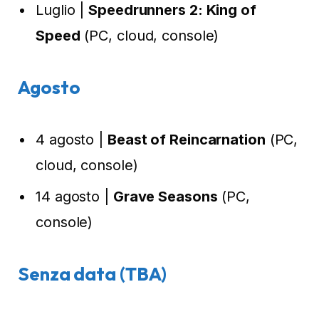
Luglio |
Speedrunners 2: King of
Speed
(PC, cloud, console)
Agosto
4 agosto |
Beast of Reincarnation
(PC,
cloud, console)
14 agosto |
Grave Seasons
(PC,
console)
Senza data (TBA)