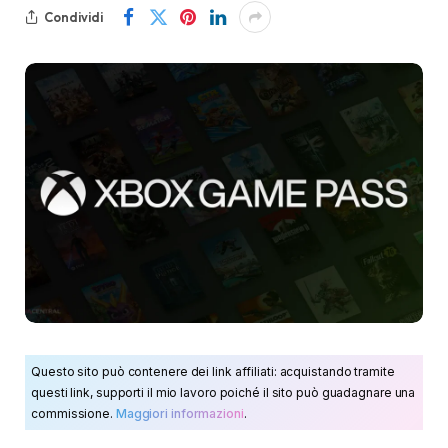
Condividi
Questo sito può contenere dei link affiliati: acquistando tramite
questi link, supporti il mio lavoro poiché il sito può guadagnare una
commissione.
Maggiori informazioni
.