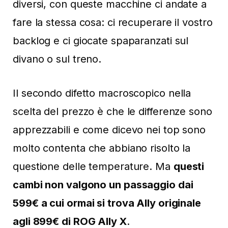
diversi, con queste macchine ci andate a
fare la stessa cosa: ci recuperare il vostro
backlog e ci giocate spaparanzati sul
divano o sul treno.
Il secondo difetto macroscopico nella
scelta del prezzo è che le differenze sono
apprezzabili e come dicevo nei top sono
molto contenta che abbiano risolto la
questione delle temperature. Ma
questi
cambi non valgono un passaggio dai
599€ a cui ormai si trova Ally originale
agli 899€ di ROG Ally X
.