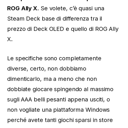
ROG Ally X
. Se volete, c’è quasi una
Steam Deck base di differenza tra il
prezzo di Deck OLED e quello di ROG Ally
X.
Le specifiche sono completamente
diverse, certo, non dobbiamo
dimenticarlo, ma a meno che non
dobbiate giocare spingendo al massimo
sugli AAA belli pesanti appena usciti, o
non vogliate una piattaforma Windows
perché avete tanti giochi sparsi in store