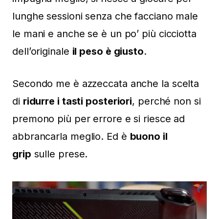
lunghe sessioni senza che facciano male
le mani e anche se è un po’ più cicciotta
dell’originale
il peso è giusto
.
Secondo me è azzeccata anche la scelta
di
ridurre i tasti posteriori
, perché non si
premono più per errore e si riesce ad
abbrancarla meglio. Ed è
buono il
grip
sulle prese.