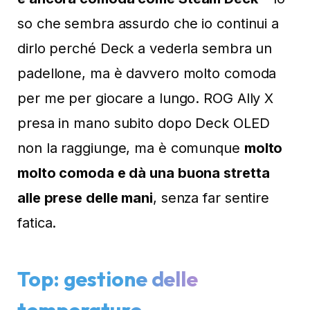
so che sembra assurdo che io continui a
dirlo perché Deck a vederla sembra un
padellone, ma è davvero molto comoda
per me per giocare a lungo. ROG Ally X
presa in mano subito dopo Deck OLED
non la raggiunge, ma è comunque
molto
molto comoda e dà una buona stretta
alle prese delle mani
, senza far sentire
fatica.
Top: gestione delle
temperature