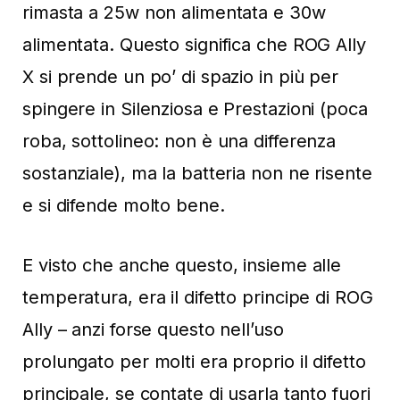
rimasta a 25w non alimentata e 30w
alimentata. Questo significa che ROG Ally
X si prende un po’ di spazio in più per
spingere in Silenziosa e Prestazioni (poca
roba, sottolineo: non è una differenza
sostanziale), ma la batteria non ne risente
e si difende molto bene.
E visto che anche questo, insieme alle
temperatura, era il difetto principe di ROG
Ally – anzi forse questo nell’uso
prolungato per molti era proprio il difetto
principale, se contate di usarla tanto fuori