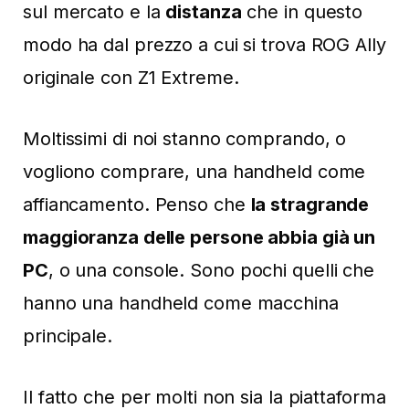
sul mercato e la
distanza
che in questo
modo ha dal prezzo a cui si trova ROG Ally
originale con Z1 Extreme.
Moltissimi di noi stanno comprando, o
vogliono comprare, una handheld come
affiancamento. Penso che
la stragrande
maggioranza delle persone abbia già un
PC
, o una console. Sono pochi quelli che
hanno una handheld come macchina
principale.
Il fatto che per molti non sia la piattaforma