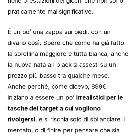
nelle prestazioni dei giochi che non sono
praticamente mai significative.
È un po’ una zappa sui piedi, con un
divario così. Spero che come ha già fatto
la sorellina maggiore e tutta bianca, anche
la nuova nata all-black si assesti su un
prezzo più basso tra qualche mese.
Anche perché, come dicevo, 899€
iniziano a essere un po’
irrealistici per le
tasche del target a cui vogliono
rivolgersi
, e si rischia solo di sbilanciare il
mercato, o di finire per pensare che sia