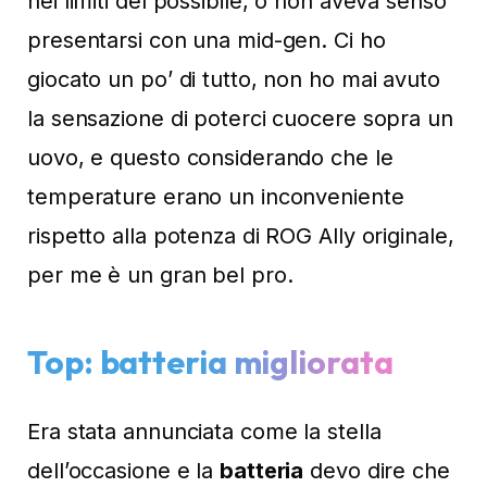
nei limiti del possibile, o non aveva senso
presentarsi con una mid-gen. Ci ho
giocato un po’ di tutto, non ho mai avuto
la sensazione di poterci cuocere sopra un
uovo, e questo considerando che le
temperature erano un inconveniente
rispetto alla potenza di ROG Ally originale,
per me è un gran bel pro.
Top: batteria migliorata
Era stata annunciata come la stella
dell’occasione e la
batteria
devo dire che