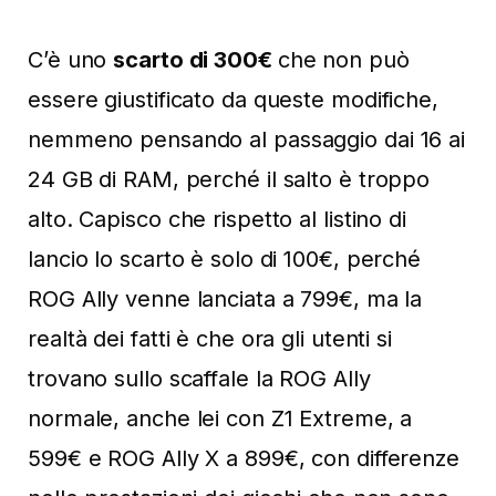
C’è uno
scarto di 300€
che non può
essere giustificato da queste modifiche,
nemmeno pensando al passaggio dai 16 ai
24 GB di RAM, perché il salto è troppo
alto. Capisco che rispetto al listino di
lancio lo scarto è solo di 100€, perché
ROG Ally venne lanciata a 799€, ma la
realtà dei fatti è che ora gli utenti si
trovano sullo scaffale la ROG Ally
normale, anche lei con Z1 Extreme, a
599€ e ROG Ally X a 899€, con differenze