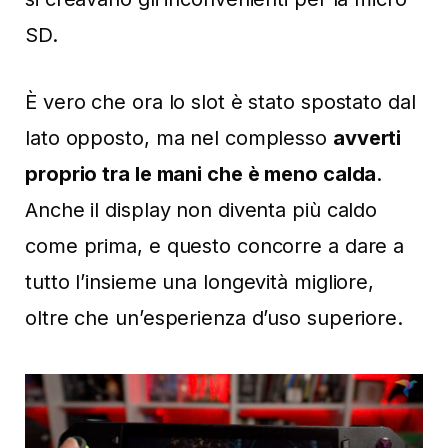
SD.
È vero che ora lo slot è stato spostato dal
lato opposto, ma nel complesso
avverti
proprio tra le mani che è meno calda
.
Anche il display non diventa più caldo
come prima, e questo concorre a dare a
tutto l’insieme una longevità migliore,
oltre che un’esperienza d’uso superiore.