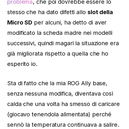
problema
, che poi dovrebbe essere lo
stesso che ha dato difetti allo
slot della
Micro SD
per alcuni, ha detto di aver
modificato la scheda madre nei modelli
successivi, quindi magari la situazione era
già migliorata rispetto a quella che ho
esperito io.
Sta di fatto che la mia ROG Ally base,
senza nessuna modifica, diventava così
calda che una volta ha smesso di caricare
(giocavo tenendola alimentata) perché
sennò la temperatura continuava a salire.