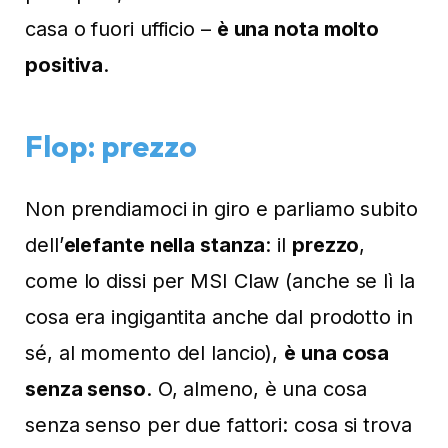
casa o fuori ufficio –
è una nota molto
positiva
.
Flop: prezzo
Non prendiamoci in giro e parliamo subito
dell’
elefante nella stanza
: il
prezzo
,
come lo dissi per MSI Claw (anche se lì la
cosa era ingigantita anche dal prodotto in
sé, al momento del lancio),
è una cosa
senza senso
. O, almeno, è una cosa
senza senso per due fattori: cosa si trova