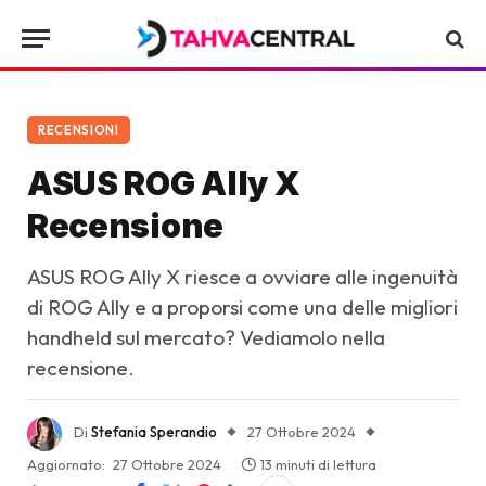
RECENSIONI
ASUS ROG Ally X
Recensione
ASUS ROG Ally X riesce a ovviare alle ingenuità
di ROG Ally e a proporsi come una delle migliori
handheld sul mercato? Vediamolo nella
recensione.
Di
Stefania Sperandio
27 Ottobre 2024
Aggiornato:
27 Ottobre 2024
13 minuti di lettura