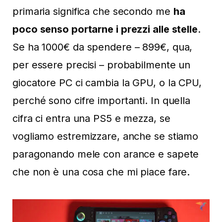
primaria significa che secondo me
ha
poco senso portarne i prezzi alle stelle
.
Se ha 1000€ da spendere – 899€, qua,
per essere precisi – probabilmente un
giocatore PC ci cambia la GPU, o la CPU,
perché sono cifre importanti. In quella
cifra ci entra una PS5 e mezza, se
vogliamo estremizzare, anche se stiamo
paragonando mele con arance e sapete
che non è una cosa che mi piace fare.