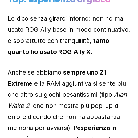
Lo dico senza girarci intorno: non ho mai
usato ROG Ally base in modo continuativo,
e soprattutto con tranquillità,
tanto
quanto ho usato ROG Ally X
.
Anche se abbiamo
sempre uno Z1
Extreme
e la RAM aggiuntiva si sente più
che altro su giochi pesantissimi (tipo
Alan
Wake 2
, che non mostra più pop-up di
errore dicendo che non ha abbastanza
memoria per avviarsi),
l’esperienza in-