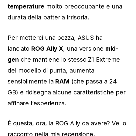
temperature
molto preoccupante e una
durata della batteria irrisoria.
Per metterci una pezza, ASUS ha
lanciato
ROG Ally X
, una versione
mid-
gen
che mantiene lo stesso Z1 Extreme
del modello di punta, aumenta
sensibilmente la
RAM
(che passa a 24
GB) e ridisegna alcune caratteristiche per
affinare l’esperienza.
È questa, ora, la ROG Ally da avere? Ve lo
racconto nella mia recensione.