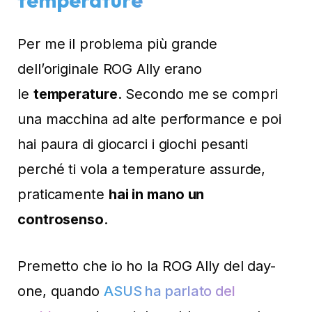
Per me il problema più grande
dell’originale ROG Ally erano
le
temperature
. Secondo me se compri
una macchina ad alte performance e poi
hai paura di giocarci i giochi pesanti
perché ti vola a temperature assurde,
praticamente
hai in mano un
controsenso
.
Premetto che io ho la ROG Ally del day-
one, quando
ASUS ha parlato del