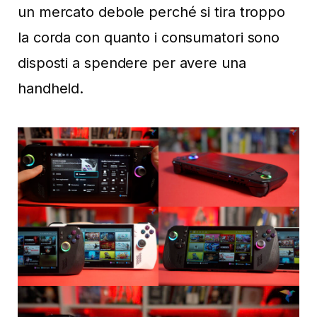
un mercato debole perché si tira troppo
la corda con quanto i consumatori sono
disposti a spendere per avere una
handheld.