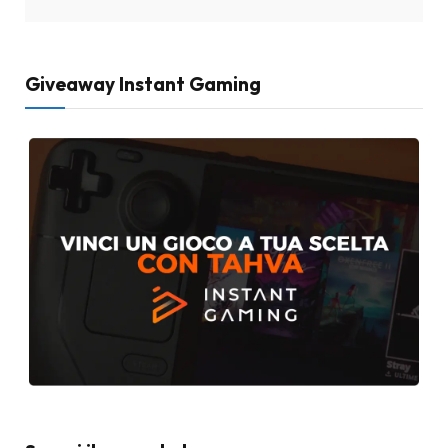
Giveaway Instant Gaming