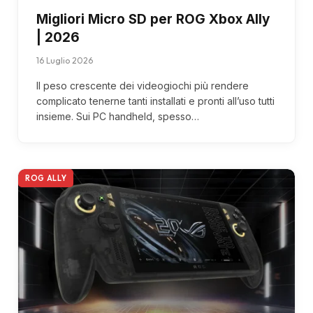
Migliori Micro SD per ROG Xbox Ally
| 2026
16 Luglio 2026
Il peso crescente dei videogiochi più rendere
complicato tenerne tanti installati e pronti all’uso tutti
insieme. Sui PC handheld, spesso…
ROG ALLY