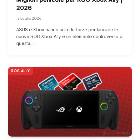
2026
18 Luglio 2026
ASUS e Xbox hanno unito le forze per lanciare le
nuove ROG Xbox Ally e un elemento controverso di
questa…
ROG ALLY