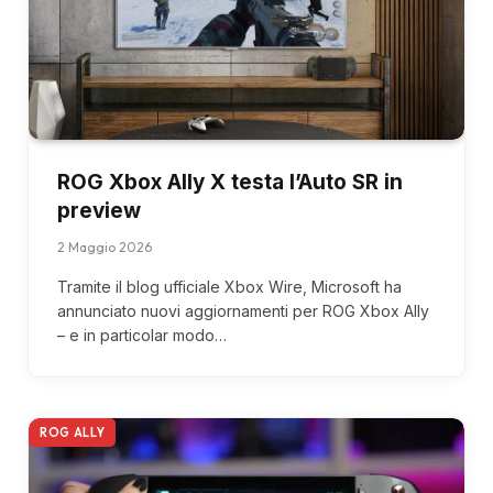
ROG Xbox Ally X testa l’Auto SR in
preview
2 Maggio 2026
Tramite il blog ufficiale Xbox Wire, Microsoft ha
annunciato nuovi aggiornamenti per ROG Xbox Ally
– e in particolar modo…
ROG ALLY