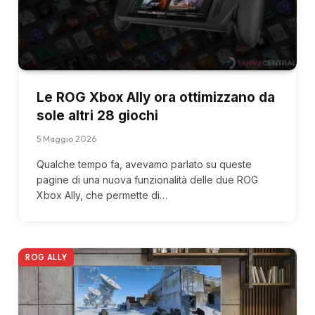
Le ROG Xbox Ally ora ottimizzano da
sole altri 28 giochi
5 Maggio 2026
Qualche tempo fa, avevamo parlato su queste
pagine di una nuova funzionalità delle due ROG
Xbox Ally, che permette di…
ROG ALLY