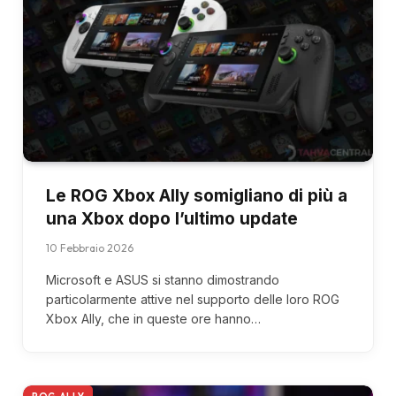
Le ROG Xbox Ally somigliano di più a
una Xbox dopo l’ultimo update
10 Febbraio 2026
Microsoft e ASUS si stanno dimostrando
particolarmente attive nel supporto delle loro ROG
Xbox Ally, che in queste ore hanno…