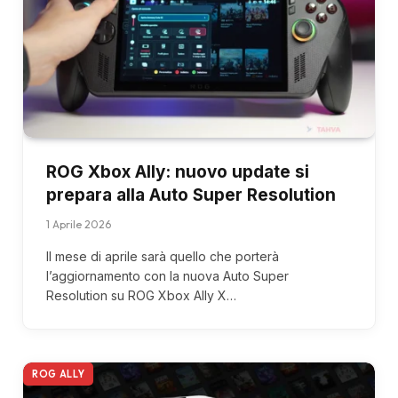
ROG Xbox Ally: nuovo update si
prepara alla Auto Super Resolution
1 Aprile 2026
Il mese di aprile sarà quello che porterà
l’aggiornamento con la nuova Auto Super
Resolution su ROG Xbox Ally X…
ROG ALLY