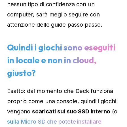
nessun tipo di confidenza con un
computer, sarà meglio seguire con
attenzione delle guide passo passo.
Quindi i giochi sono eseguiti
in locale e non in cloud,
giusto?
Esatto: dal momento che Deck funziona
proprio come una console, quindi i giochi
vengono
scaricati sul suo SSD interno
(o
sulla Micro SD che potete installare