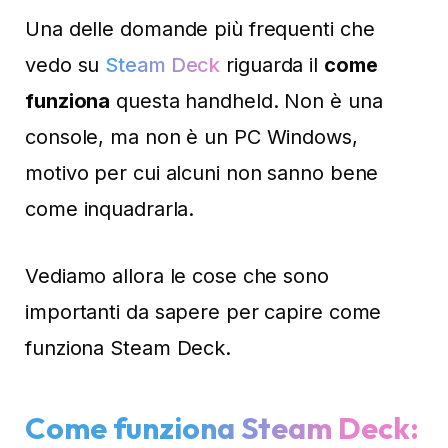
Una delle domande più frequenti che
vedo su
Steam Deck
riguarda il
come
funziona
questa handheld. Non è una
console, ma non è un PC Windows,
motivo per cui alcuni non sanno bene
come inquadrarla.
Vediamo allora le cose che sono
importanti da sapere per capire come
funziona Steam Deck.
Come funziona Steam Deck: