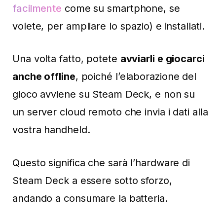
facilmente
come su smartphone, se
volete, per ampliare lo spazio) e installati.
Una volta fatto, potete
avviarli e giocarci
anche offline
, poiché l’elaborazione del
gioco avviene su Steam Deck, e non su
un server cloud remoto che invia i dati alla
vostra handheld.
Questo significa che sarà l’hardware di
Steam Deck a essere sotto sforzo,
andando a consumare la batteria.