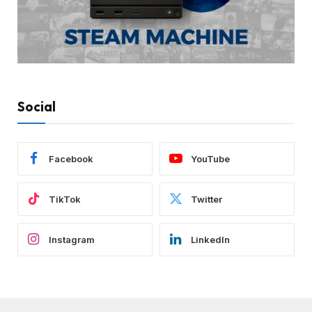
Social
Facebook
YouTube
TikTok
Twitter
Instagram
LinkedIn