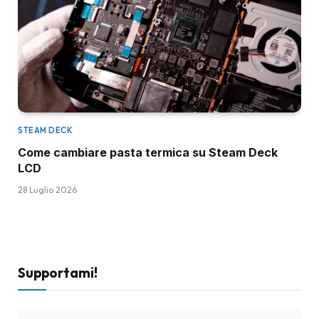
STEAM DECK
Come cambiare pasta termica su Steam Deck
LCD
28 Luglio 2026
Supportami!