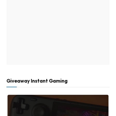
Giveaway Instant Gaming