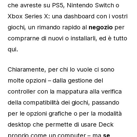
che avreste su PS5, Nintendo Switch o
Xbox Series X: una dashboard con i vostri
giochi, un rimando rapido al
negozio
per
comprarne di nuovi o installarli, ed è tutto
qui.
Chiaramente, per chi lo vuole ci sono
molte opzioni – dalla gestione del
controller con la mappatura alla verifica
della compatibilità dei giochi, passando
per le opzioni grafiche o per la modalità
desktop che permette di usare Deck
proprio come un computer – ma
se