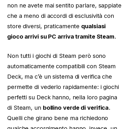
non ne avete mai sentito parlare, sappiate
che a meno di accordi di esclusività con
store diversi, praticamente
qualsiasi
gioco arrivi su PC arriva tramite Steam
.
Non tutti i giochi di Steam però sono
automaticamente compatibili con Steam
Deck, ma c’è un sistema di verifica che
permette di vederlo rapidamente: i giochi
perfetti su Deck hanno, nella loro pagina
di Steam, un
bollino verde di verifica
.
Quelli che girano bene ma richiedono
qualche accorgimento hanno, invece, un