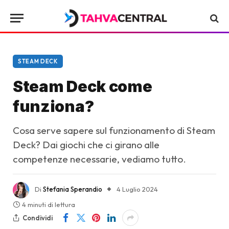
STEAM DECK
Steam Deck come
funziona?
Cosa serve sapere sul funzionamento di Steam
Deck? Dai giochi che ci girano alle
competenze necessarie, vediamo tutto.
Di
Stefania Sperandio
4 Luglio 2024
4 minuti di lettura
Condividi