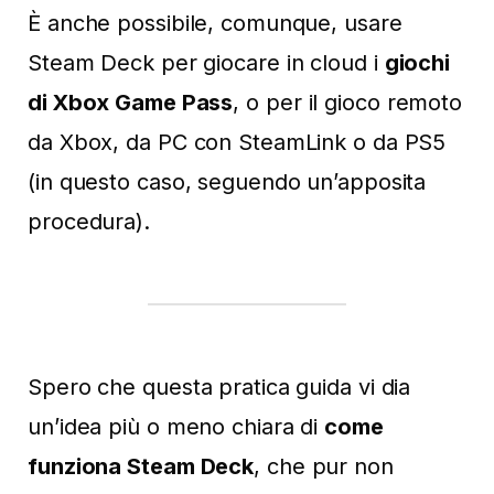
È anche possibile, comunque, usare
Steam Deck per giocare in cloud i
giochi
di Xbox Game Pass
, o per il gioco remoto
da Xbox, da PC con SteamLink o da PS5
(in questo caso, seguendo un’apposita
procedura).
Spero che questa pratica guida vi dia
un’idea più o meno chiara di
come
funziona Steam Deck
, che pur non