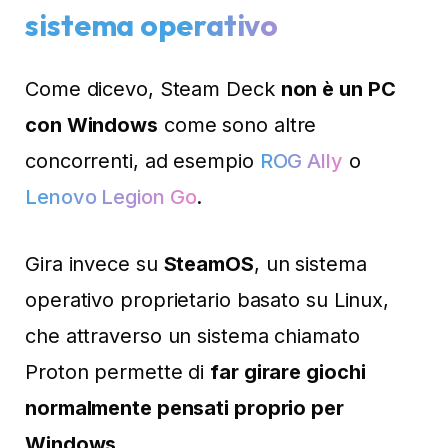
sistema operativo
Come dicevo, Steam Deck
non è un PC
con Windows
come sono altre
concorrenti, ad esempio
ROG Ally
o
Lenovo Legion Go
.
Gira invece su
SteamOS
, un sistema
operativo proprietario basato su Linux,
che attraverso un sistema chiamato
Proton permette di
far girare giochi
normalmente pensati proprio per
Windows
.