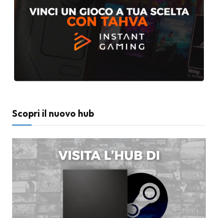
Scopri il nuovo hub