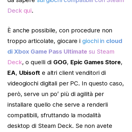
Deck qui
.
È anche possibile, con procedure non
troppo articolate, giocare i
giochi in
cloud
di Xbox Game Pass Ultimate
su Steam
Deck
, o quelli di
GOG
,
Epic Games Store
,
EA
,
Ubisoft
e altri client venditori di
videogiochi digitali per PC. In questo caso,
però, serve un po’ più di agilità per
installare quello che serve a renderli
compatibili, sfruttando la modalità
desktop di Steam Deck. Se non avete