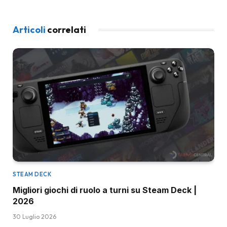
Articoli
correlati
STEAM DECK
Migliori giochi di ruolo a turni su Steam Deck |
2026
30 Luglio 2026