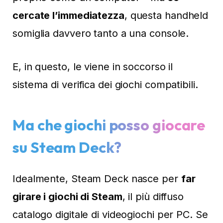
cercate l’immediatezza
, questa handheld
somiglia davvero tanto a una console.
E, in questo, le viene in soccorso il
sistema di verifica dei giochi compatibili.
Ma che giochi posso giocare
su Steam Deck?
Idealmente, Steam Deck nasce per
far
girare i giochi di Steam
, il più diffuso
catalogo digitale di videogiochi per PC. Se