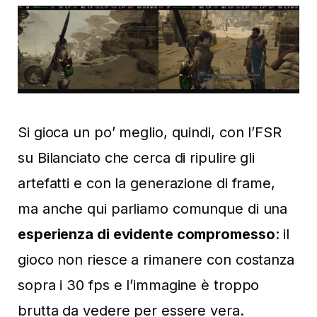
Si gioca un po’ meglio, quindi, con l’FSR
su Bilanciato che cerca di ripulire gli
artefatti e con la generazione di frame,
ma anche qui parliamo comunque di una
esperienza di evidente compromesso
: il
gioco non riesce a rimanere con costanza
sopra i 30 fps e l’immagine è troppo
brutta da vedere per essere vera.