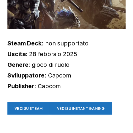
Steam Deck
: non supportato
Uscita
: 28 febbraio 2025
Genere
: gioco di ruolo
Sviluppatore
: Capcom
Publisher
: Capcom
VEDI SU STEAM
VEDI SU INSTANT GAMING