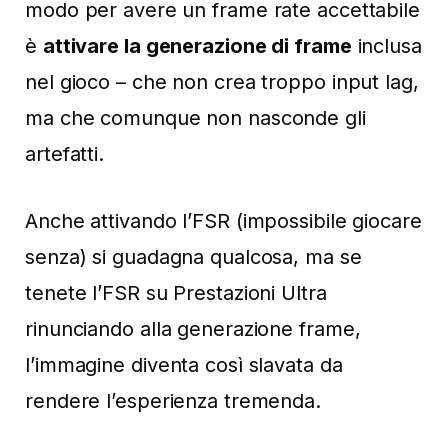
modo per avere un frame rate accettabile
è
attivare la generazione di frame
inclusa
nel gioco – che non crea troppo input lag,
ma che comunque non nasconde gli
artefatti.
Anche attivando l’FSR (impossibile giocare
senza) si guadagna qualcosa, ma se
tenete l’FSR su Prestazioni Ultra
rinunciando alla generazione frame,
l’immagine diventa così slavata da
rendere l’esperienza tremenda.