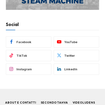
Social
Facebook
YouTube
TikTok
Twitter
Instagram
LinkedIn
ABOUT E CONTATTI
SECONDO TAHVA
VIDEOLUDENS