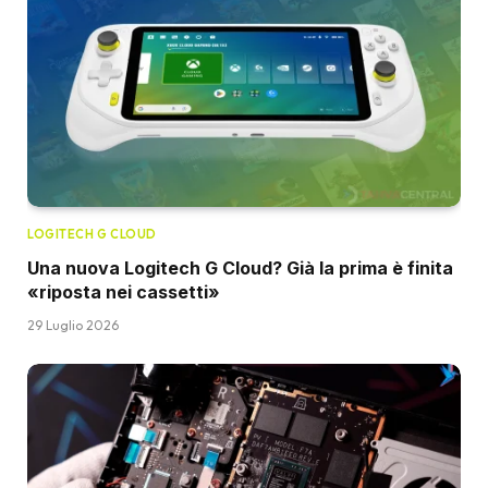
LOGITECH G CLOUD
Una nuova Logitech G Cloud? Già la prima è finita
«riposta nei cassetti»
29 Luglio 2026