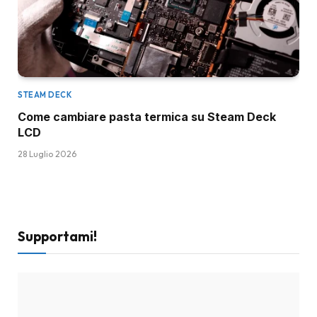
STEAM DECK
Come cambiare pasta termica su Steam Deck
LCD
28 Luglio 2026
Supportami!