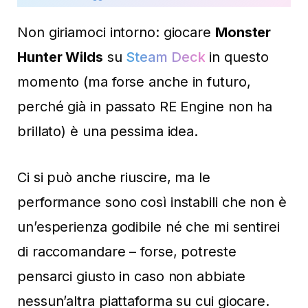
Non giriamoci intorno: giocare
Monster
Hunter Wilds
su
Steam Deck
in questo
momento (ma forse anche in futuro,
perché già in passato RE Engine non ha
brillato) è una pessima idea.
Ci si può anche riuscire, ma le
performance sono così instabili che non è
un’esperienza godibile né che mi sentirei
di raccomandare – forse, potreste
pensarci giusto in caso non abbiate
nessun’altra piattaforma su cui giocare.