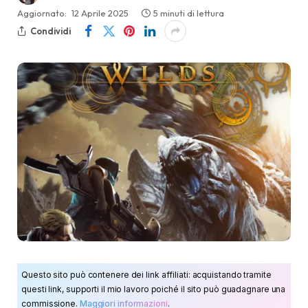
Aggiornato:
12 Aprile 2025
5 minuti di lettura
Condividi
Questo sito può contenere dei link affiliati: acquistando tramite
questi link, supporti il mio lavoro poiché il sito può guadagnare una
commissione.
Maggiori informazioni
.