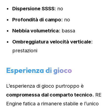
Dispersione SSSS
: no
Profondità di campo
: no
Nebbia volumetrica
: bassa
Ombreggiatura velocità verticale
:
prestazioni
Esperienza di gioco
L’esperienza di gioco purtroppo è
compromessa dal comparto tecnico
. RE
Engine fatica a rimanere stabile e l’unico