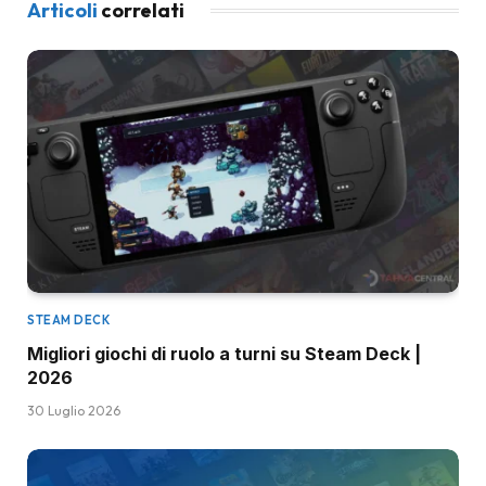
Articoli
correlati
STEAM DECK
Migliori giochi di ruolo a turni su Steam Deck |
2026
30 Luglio 2026