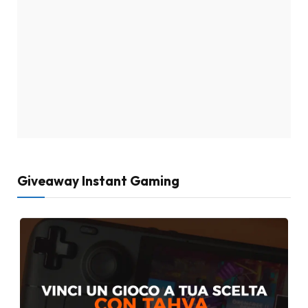
Giveaway Instant Gaming