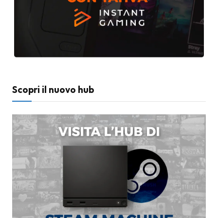
Scopri il nuovo hub