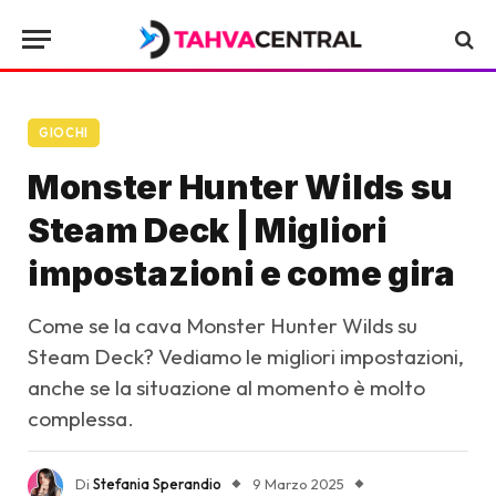
GIOCHI
Monster Hunter Wilds su
Steam Deck | Migliori
impostazioni e come gira
Come se la cava Monster Hunter Wilds su
Steam Deck? Vediamo le migliori impostazioni,
anche se la situazione al momento è molto
complessa.
Di
Stefania Sperandio
9 Marzo 2025