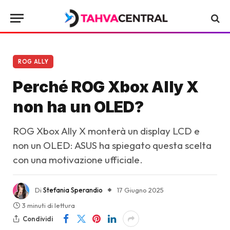
ROG ALLY
Perché ROG Xbox Ally X
non ha un OLED?
ROG Xbox Ally X monterà un display LCD e
non un OLED: ASUS ha spiegato questa scelta
con una motivazione ufficiale.
Di
Stefania Sperandio
17 Giugno 2025
3 minuti di lettura
Condividi