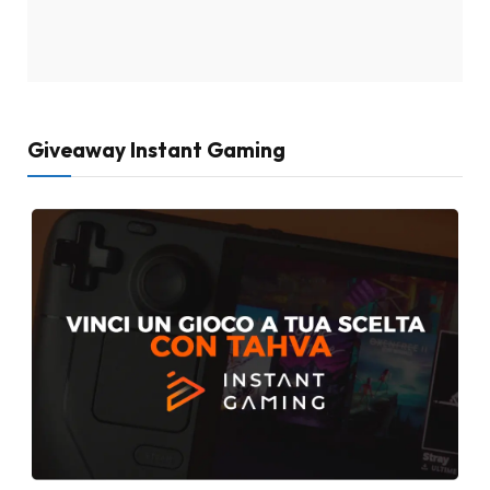
Giveaway Instant Gaming