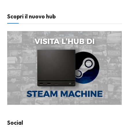
Scopri il nuovo hub
Social