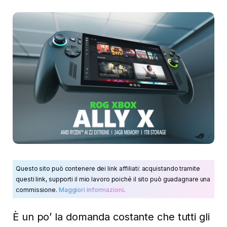
Questo sito può contenere dei link affiliati: acquistando tramite
questi link, supporti il mio lavoro poiché il sito può guadagnare una
commissione.
Maggiori informazioni
.
È un po’ la domanda costante che tutti gli