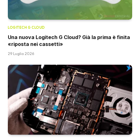
LOGITECH G CLOUD
Una nuova Logitech G Cloud? Già la prima è finita
«riposta nei cassetti»
29 Luglio 2026