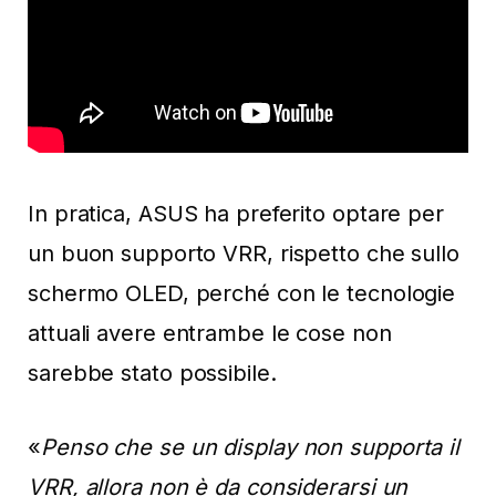
In pratica, ASUS ha preferito optare per
un buon supporto VRR, rispetto che sullo
schermo OLED, perché con le tecnologie
attuali avere entrambe le cose non
sarebbe stato possibile.
«
Penso che se un display non supporta il
VRR, allora non è da considerarsi un