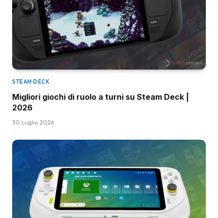
STEAM DECK
Migliori giochi di ruolo a turni su Steam Deck |
2026
30 Luglio 2026