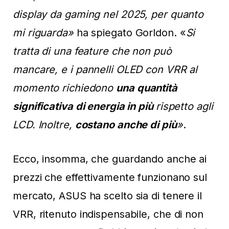
display da gaming nel 2025, per quanto
mi riguarda»
ha spiegato Gorldon. «
Si
tratta di una feature che non può
mancare, e i pannelli OLED con VRR al
momento richiedono
una quantità
significativa di energia in più
rispetto agli
LCD. Inoltre,
costano anche di più
»
.
Ecco, insomma, che guardando anche ai
prezzi che effettivamente funzionano sul
mercato, ASUS ha scelto sia di tenere il
VRR, ritenuto indispensabile, che di non