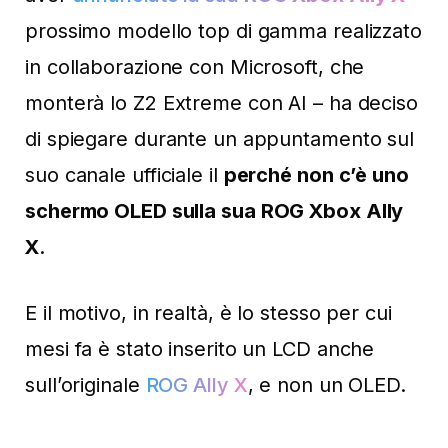
prossimo modello top di gamma realizzato
in collaborazione con Microsoft, che
monterà lo Z2 Extreme con AI – ha deciso
di spiegare durante un appuntamento sul
suo canale ufficiale il
perché non c’è uno
schermo OLED sulla sua ROG Xbox Ally
X
.
E il motivo, in realtà, è lo stesso per cui
mesi fa è stato inserito un LCD anche
sull’originale
ROG Ally X
, e non un OLED.