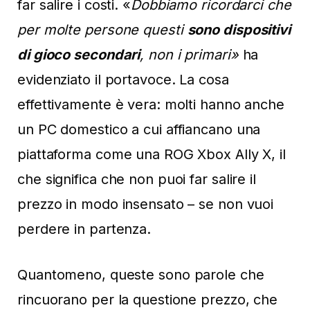
far salire i costi. «
Dobbiamo ricordarci che
per molte persone questi
sono dispositivi
di gioco secondari
, non i primari»
ha
evidenziato il portavoce. La cosa
effettivamente è vera: molti hanno anche
un PC domestico a cui affiancano una
piattaforma come una ROG Xbox Ally X, il
che significa che non puoi far salire il
prezzo in modo insensato – se non vuoi
perdere in partenza.
Quantomeno, queste sono parole che
rincuorano per la questione prezzo, che