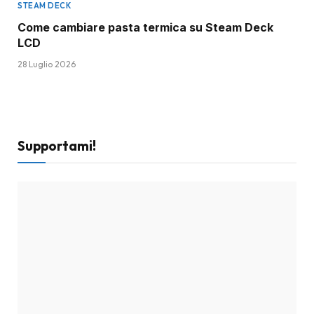
STEAM DECK
Come cambiare pasta termica su Steam Deck
LCD
28 Luglio 2026
Supportami!