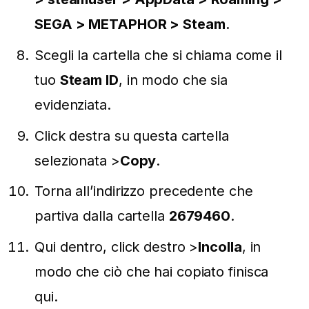
SEGA > METAPHOR > Steam
.
Scegli la cartella che si chiama come il
tuo
Steam ID
, in modo che sia
evidenziata.
Click destra su questa cartella
selezionata >
Copy
.
Torna all’indirizzo precedente che
partiva dalla cartella
2679460
.
Qui dentro, click destro >
Incolla
, in
modo che ciò che hai copiato finisca
qui.