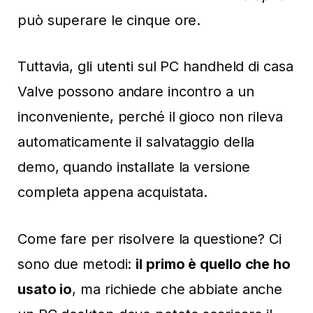
può superare le cinque ore.
Tuttavia, gli utenti sul PC handheld di casa
Valve possono andare incontro a un
inconveniente, perché il gioco non rileva
automaticamente il salvataggio della
demo, quando installate la versione
completa appena acquistata.
Come fare per risolvere la questione? Ci
sono due metodi:
il primo è quello che ho
usato io
, ma richiede che abbiate anche