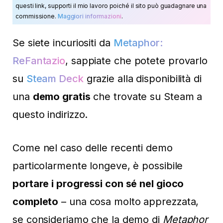
questi link, supporti il mio lavoro poiché il sito può guadagnare una
commissione.
Maggiori informazioni
.
Se siete incuriositi da
Metaphor:
ReFantazio
, sappiate che potete provarlo
su
Steam Deck
grazie alla disponibilità di
una
demo gratis
che trovate su Steam a
questo indirizzo.
Come nel caso delle recenti demo
particolarmente longeve, è possibile
portare i progressi con sé nel gioco
completo
– una cosa molto apprezzata,
se consideriamo che la demo di
Metaphor