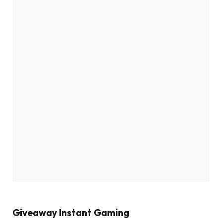
Giveaway Instant Gaming