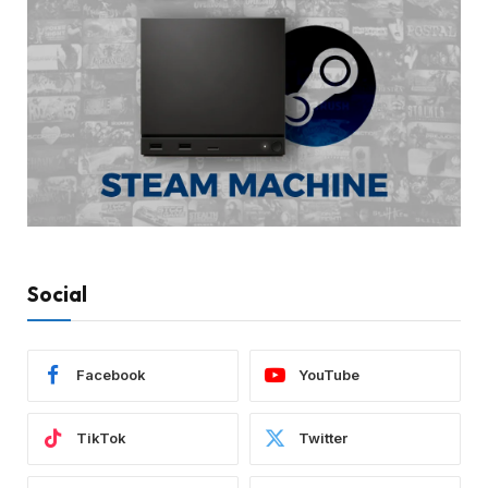
Social
Facebook
YouTube
TikTok
Twitter