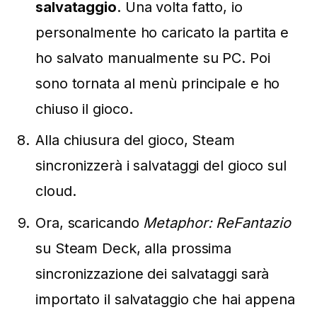
salvataggio
. Una volta fatto, io
personalmente ho caricato la partita e
ho salvato manualmente su PC. Poi
sono tornata al menù principale e ho
chiuso il gioco.
Alla chiusura del gioco, Steam
sincronizzerà i salvataggi del gioco sul
cloud.
Ora, scaricando
Metaphor: ReFantazio
su Steam Deck, alla prossima
sincronizzazione dei salvataggi sarà
importato il salvataggio che hai appena