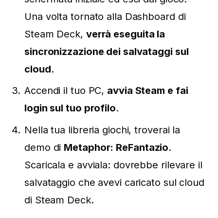
Una volta tornato alla Dashboard di
Steam Deck,
verrà eseguita la
sincronizzazione dei salvataggi sul
cloud
.
Accendi il tuo PC,
avvia Steam e fai
login sul tuo profilo
.
Nella tua libreria giochi, troverai la
demo di
Metaphor: ReFantazio
.
Scaricala e avviala: dovrebbe rilevare il
salvataggio che avevi caricato sul cloud
di Steam Deck.