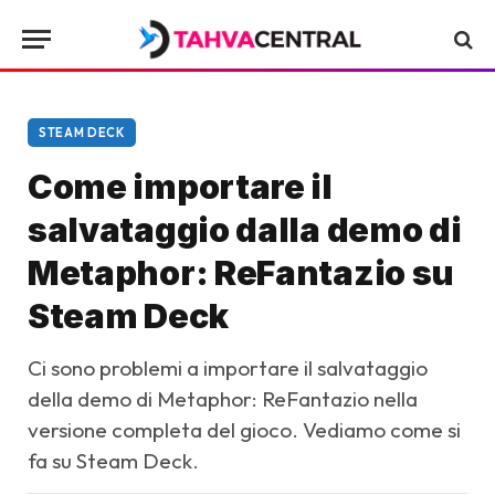
STEAM DECK
Come importare il
salvataggio dalla demo di
Metaphor: ReFantazio su
Steam Deck
Ci sono problemi a importare il salvataggio
della demo di Metaphor: ReFantazio nella
versione completa del gioco. Vediamo come si
fa su Steam Deck.