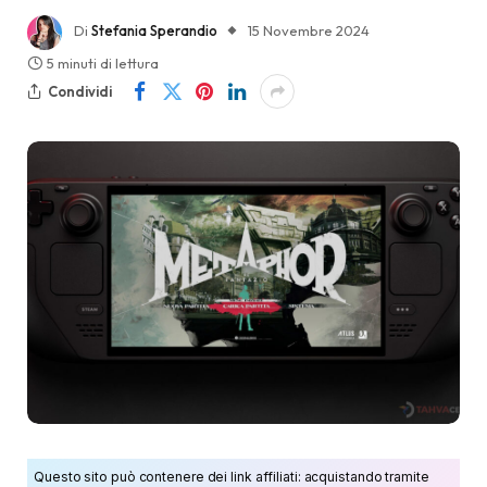
Di
Stefania Sperandio
15 Novembre 2024
5 minuti di lettura
Condividi
Questo sito può contenere dei link affiliati: acquistando tramite