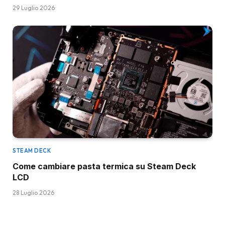
29 Luglio 2026
STEAM DECK
Come cambiare pasta termica su Steam Deck
LCD
28 Luglio 2026