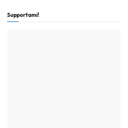
Supportami!