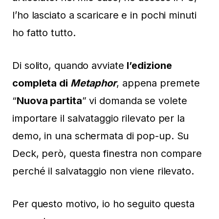
l’ho lasciato a scaricare e in pochi minuti
ho fatto tutto.
Di solito, quando avviate
l’edizione
completa di
Metaphor
, appena premete
“
Nuova partita
” vi domanda se volete
importare il salvataggio rilevato per la
demo, in una schermata di pop-up. Su
Deck, però, questa finestra non compare
perché il salvataggio non viene rilevato.
Per questo motivo, io ho seguito questa