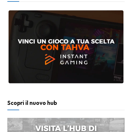
Scopri il nuovo hub