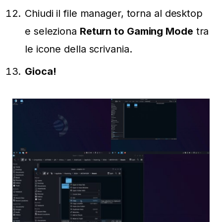
Chiudi il file manager, torna al desktop
e seleziona
Return to Gaming Mode
tra
le icone della scrivania.
Gioca!