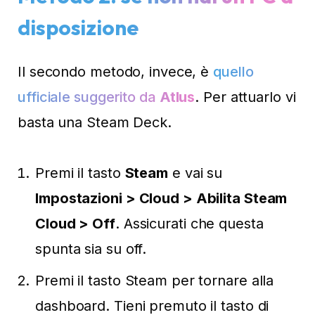
disposizione
Il secondo metodo, invece, è
quello
ufficiale suggerito da
Atlus
. Per attuarlo vi
basta una Steam Deck.
Premi il tasto
Steam
e vai su
Impostazioni > Cloud > Abilita Steam
Cloud > Off
. Assicurati che questa
spunta sia su off.
Premi il tasto Steam per tornare alla
dashboard. Tieni premuto il tasto di