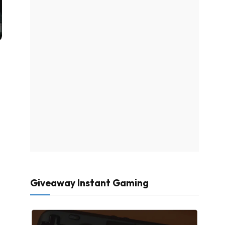
Giveaway Instant Gaming