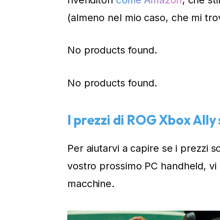
(almeno nel mio caso, che mi tro
No products found.
No products found.
I prezzi di ROG Xbox Ally 
Per aiutarvi a capire se i prezzi 
vostro prossimo PC handheld, vi r
macchine.