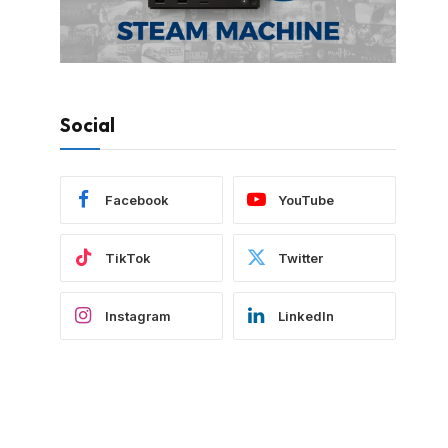
Social
Facebook
YouTube
TikTok
Twitter
Instagram
LinkedIn