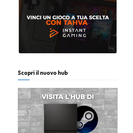
Scopri il nuovo hub