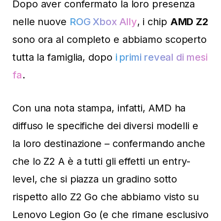
Dopo aver confermato la loro presenza
nelle nuove
ROG Xbox Ally
, i chip
AMD Z2
sono ora al completo e abbiamo scoperto
tutta la famiglia, dopo
i primi reveal di mesi
fa
.
Con una nota stampa, infatti, AMD ha
diffuso le specifiche dei diversi modelli e
la loro destinazione – confermando anche
che lo Z2 A è a tutti gli effetti un entry-
level, che si piazza un gradino sotto
rispetto allo Z2 Go che abbiamo visto su
Lenovo Legion Go (e che rimane esclusivo