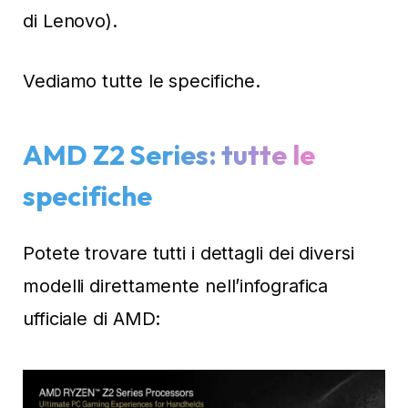
di Lenovo).
Vediamo tutte le specifiche.
AMD Z2 Series: tutte le
specifiche
Potete trovare tutti i dettagli dei diversi
modelli direttamente nell’infografica
ufficiale di AMD: