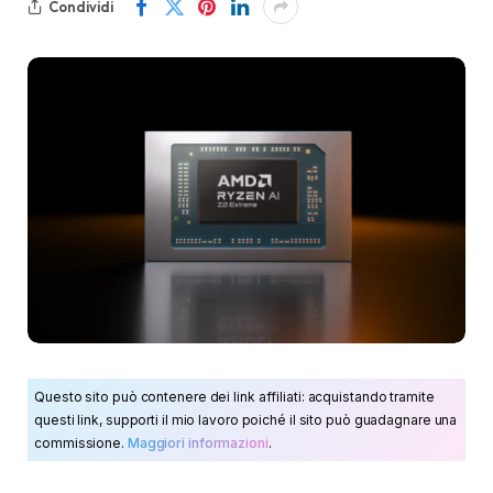
Condividi
Questo sito può contenere dei link affiliati: acquistando tramite
questi link, supporti il mio lavoro poiché il sito può guadagnare una
commissione.
Maggiori informazioni
.