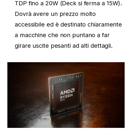
TDP fino a 20W (Deck si ferma a 15W).
Dovrà avere un prezzo molto
accessibile ed è destinato chiaramente
a macchine che non puntano a far
girare uscite pesanti ad alti dettagli.