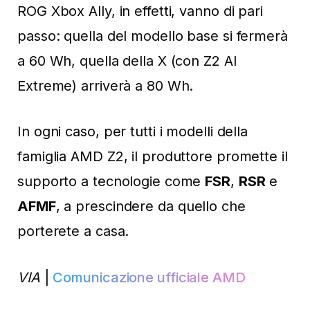
ROG Xbox Ally, in effetti, vanno di pari
passo: quella del modello base si fermerà
a 60 Wh, quella della X (con Z2 AI
Extreme) arriverà a 80 Wh.
In ogni caso, per tutti i modelli della
famiglia AMD Z2, il produttore promette il
supporto a tecnologie come
FSR
,
RSR
e
AFMF
, a prescindere da quello che
porterete a casa.
VIA
|
Comunicazione ufficiale AMD