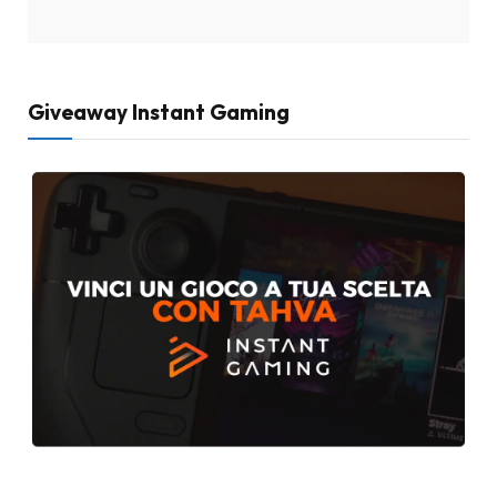
Giveaway Instant Gaming