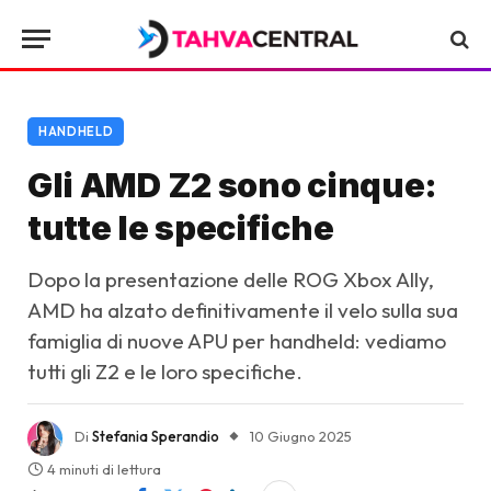
HANDHELD
Gli AMD Z2 sono cinque:
tutte le specifiche
Dopo la presentazione delle ROG Xbox Ally,
AMD ha alzato definitivamente il velo sulla sua
famiglia di nuove APU per handheld: vediamo
tutti gli Z2 e le loro specifiche.
Di
Stefania Sperandio
10 Giugno 2025
4 minuti di lettura