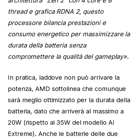
architettura “Zen 2” con 4 core e 8
thread e grafica RDNA 2, questo
processore bilancia prestazioni e
consumo energetico per massimizzare la
durata della batteria senza
compromettere la qualità del gameplay»
.
In pratica, laddove non può arrivare la
potenza, AMD sottolinea che comunque
sarà meglio ottimizzato per la durata della
batteria, dato che arriverà al massimo a
20W (rispetto ai 35W del modello AI
Extreme). Anche le batterie delle due