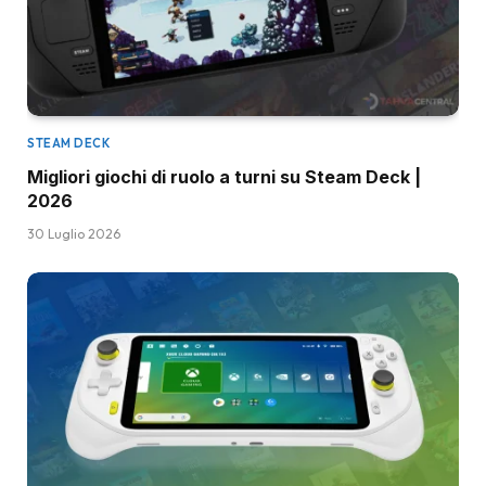
STEAM DECK
Migliori giochi di ruolo a turni su Steam Deck |
2026
30 Luglio 2026