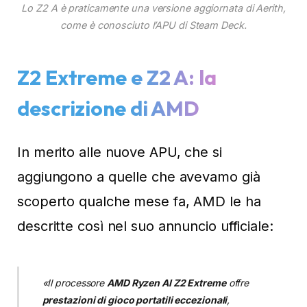
Lo Z2 A è praticamente una versione aggiornata di Aerith,
come è conosciuto l’APU di Steam Deck.
Z2 Extreme e Z2 A: la
descrizione di AMD
In merito alle nuove APU, che si
aggiungono a quelle che avevamo già
scoperto qualche mese fa, AMD le ha
descritte così nel suo annuncio ufficiale:
«Il processore
AMD Ryzen AI Z2 Extreme
offre
prestazioni di gioco portatili eccezionali
,