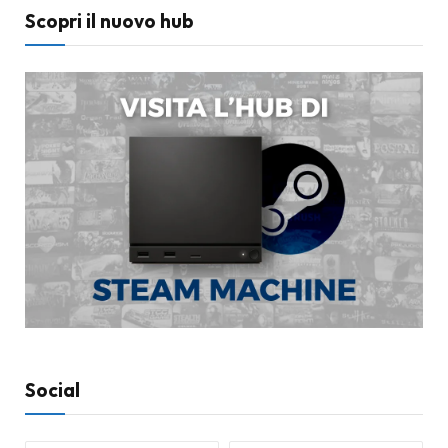
Scopri il nuovo hub
Social