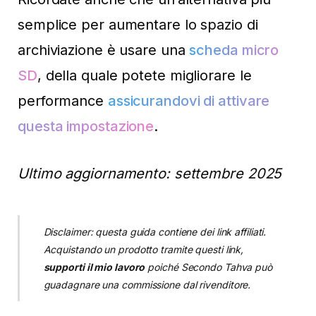
semplice per aumentare lo spazio di
archiviazione è usare una
scheda micro
SD
, della quale potete migliorare le
performance
assicurandovi di attivare
questa impostazione
.
Ultimo aggiornamento: settembre 2025
Disclaimer: questa guida contiene dei link affiliati.
Acquistando un prodotto tramite questi link,
supporti il mio lavoro
poiché Secondo Tahva può
guadagnare una commissione dal rivenditore.