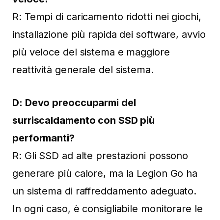
R: Tempi di caricamento ridotti nei giochi,
installazione più rapida dei software, avvio
più veloce del sistema e maggiore
reattività generale del sistema.
D: Devo preoccuparmi del
surriscaldamento con SSD più
performanti?
R: Gli SSD ad alte prestazioni possono
generare più calore, ma la Legion Go ha
un sistema di raffreddamento adeguato.
In ogni caso, è consigliabile monitorare le