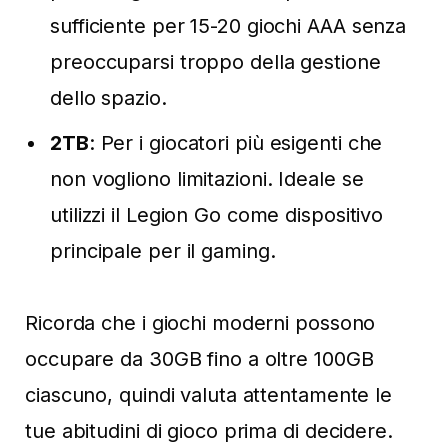
sufficiente per 15-20 giochi AAA senza
preoccuparsi troppo della gestione
dello spazio.
2TB
: Per i giocatori più esigenti che
non vogliono limitazioni. Ideale se
utilizzi il Legion Go come dispositivo
principale per il gaming.
Ricorda che i giochi moderni possono
occupare da 30GB fino a oltre 100GB
ciascuno, quindi valuta attentamente le
tue abitudini di gioco prima di decidere.