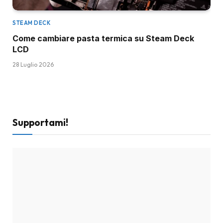
STEAM DECK
Come cambiare pasta termica su Steam Deck
LCD
28 Luglio 2026
Supportami!