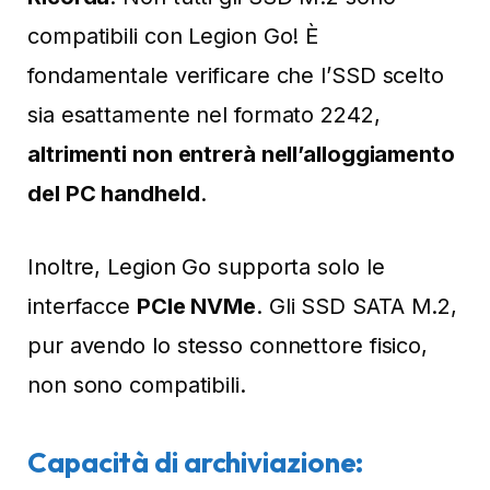
compatibili con Legion Go! È
fondamentale verificare che l’SSD scelto
sia esattamente nel formato 2242,
altrimenti non entrerà nell’alloggiamento
del PC handheld
.
Inoltre, Legion Go supporta solo le
interfacce
PCIe NVMe
. Gli SSD SATA M.2,
pur avendo lo stesso connettore fisico,
non sono compatibili.
Capacità di archiviazione: