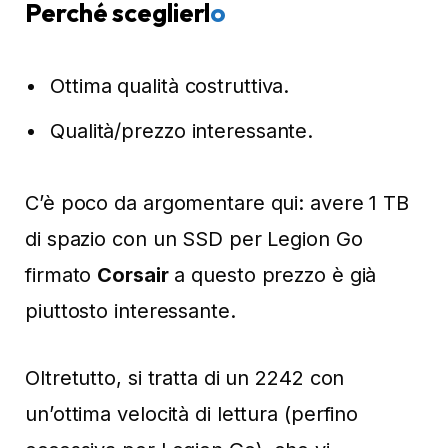
Perché sceglierl
o
Ottima qualità costruttiva.
Qualità/prezzo interessante.
C’è poco da argomentare qui: avere 1 TB
di spazio con un SSD per Legion Go
firmato
Corsair
a questo prezzo è già
piuttosto interessante.
Oltretutto, si tratta di un 2242 con
un’ottima velocità di lettura (perfino