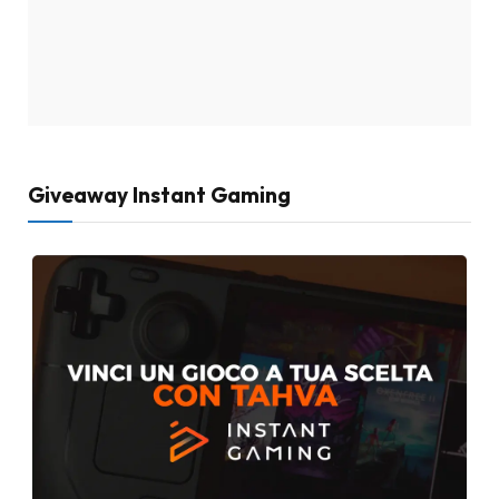
Giveaway Instant Gaming