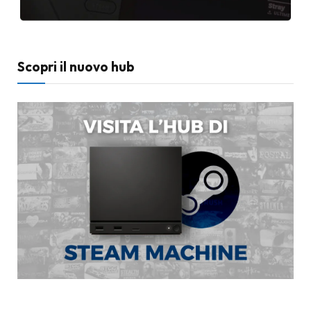
Scopri il nuovo hub