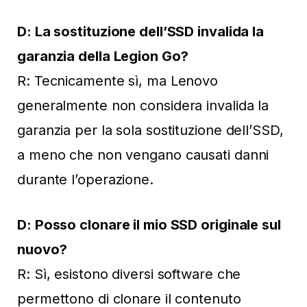
D: La sostituzione dell’SSD invalida la
garanzia della Legion Go?
R: Tecnicamente sì, ma Lenovo
generalmente non considera invalida la
garanzia per la sola sostituzione dell’SSD,
a meno che non vengano causati danni
durante l’operazione.
D: Posso clonare il mio SSD originale sul
nuovo?
R: Sì, esistono diversi software che
permettono di clonare il contenuto