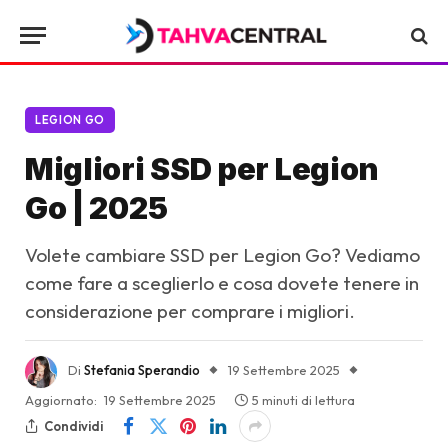
LEGION GO
Migliori SSD per Legion
Go | 2025
Volete cambiare SSD per Legion Go? Vediamo
come fare a sceglierlo e cosa dovete tenere in
considerazione per comprare i migliori.
Di
Stefania Sperandio
19 Settembre 2025
Aggiornato:
19 Settembre 2025
5 minuti di lettura
Condividi