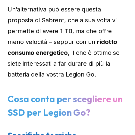
Un’alternativa può essere questa
proposta di Sabrent, che a sua volta vi
permette di avere 1 TB, ma che offre
meno velocità – seppur con un
ridotto
consumo energetico
, il che è ottimo se
siete interessati a far durare di più la
batteria della vostra Legion Go.
Cosa conta per scegliere un
SSD per Legion Go?