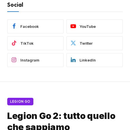
Social
Facebook
YouTube
TikTok
Twitter
Instagram
LinkedIn
LEGION GO
Legion Go 2: tutto quello
che sappiamo