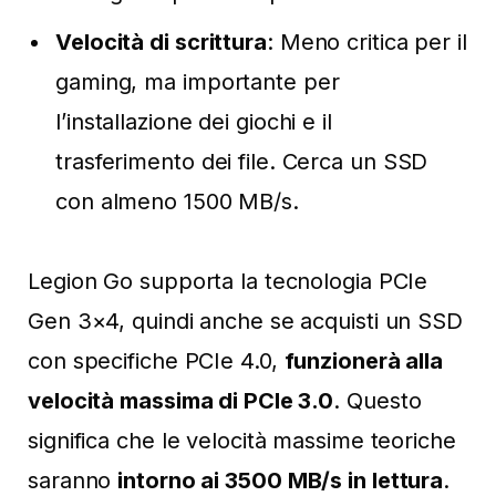
Velocità di scrittura
: Meno critica per il
gaming, ma importante per
l’installazione dei giochi e il
trasferimento dei file. Cerca un SSD
con almeno 1500 MB/s.
Legion Go supporta la tecnologia PCIe
Gen 3×4, quindi anche se acquisti un SSD
con specifiche PCIe 4.0,
funzionerà alla
velocità massima di PCIe 3.0
. Questo
significa che le velocità massime teoriche
saranno
intorno ai 3500 MB/s in lettura
.