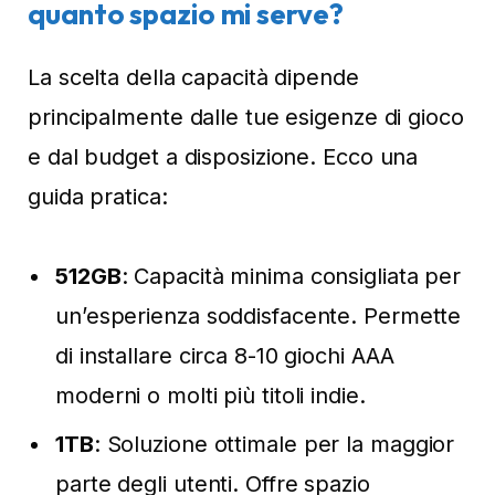
quanto spazio mi serve?
La scelta della capacità dipende
principalmente dalle tue esigenze di gioco
e dal budget a disposizione. Ecco una
guida pratica:
512GB
: Capacità minima consigliata per
un’esperienza soddisfacente. Permette
di installare circa 8-10 giochi AAA
moderni o molti più titoli indie.
1TB
: Soluzione ottimale per la maggior
parte degli utenti. Offre spazio