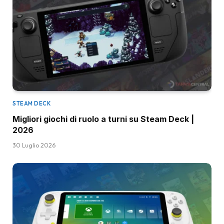
STEAM DECK
Migliori giochi di ruolo a turni su Steam Deck |
2026
30 Luglio 2026