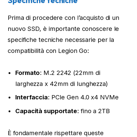
Specifiche tecniche
Prima di procedere con l’acquisto di un
nuovo SSD, è importante conoscere le
specifiche tecniche necessarie per la
compatibilità con Legion Go:
Formato
: M.2 2242 (22mm di
larghezza x 42mm di lunghezza)
Interfaccia
: PCIe Gen 4.0 x4 NVMe
Capacità supportate
: fino a 2TB
È fondamentale rispettare queste