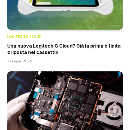
LOGITECH G CLOUD
Una nuova Logitech G Cloud? Già la prima è finita
«riposta nei cassetti»
29 Luglio 2026