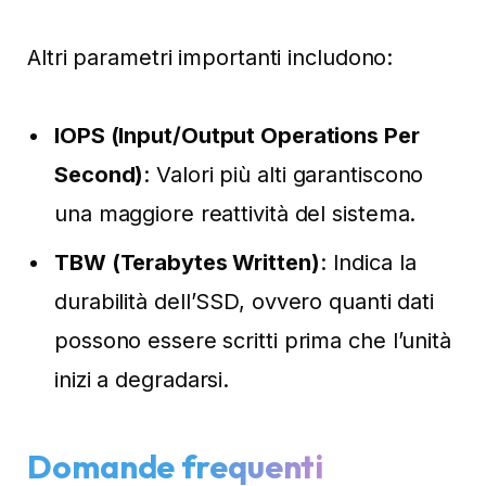
Altri parametri importanti includono:
IOPS (Input/Output Operations Per
Second)
: Valori più alti garantiscono
una maggiore reattività del sistema.
TBW (Terabytes Written)
: Indica la
durabilità dell’SSD, ovvero quanti dati
possono essere scritti prima che l’unità
inizi a degradarsi.
Domande frequenti