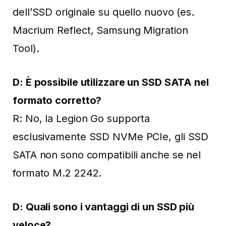
dell’SSD originale su quello nuovo (es.
Macrium Reflect, Samsung Migration
Tool).
D: È possibile utilizzare un SSD SATA nel
formato corretto?
R: No, la Legion Go supporta
esclusivamente SSD NVMe PCIe, gli SSD
SATA non sono compatibili anche se nel
formato M.2 2242.
D: Quali sono i vantaggi di un SSD più
veloce?