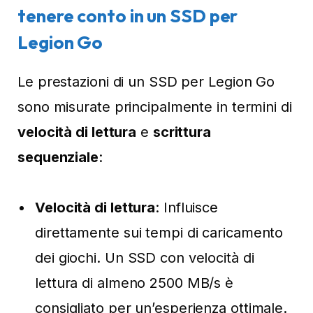
tenere conto in un SSD per
Legion Go
Le prestazioni di un SSD per Legion Go
sono misurate principalmente in termini di
velocità di lettura
e
scrittura
sequenziale
:
Velocità di lettura
: Influisce
direttamente sui tempi di caricamento
dei giochi. Un SSD con velocità di
lettura di almeno 2500 MB/s è
consigliato per un’esperienza ottimale.