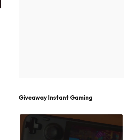
Giveaway Instant Gaming