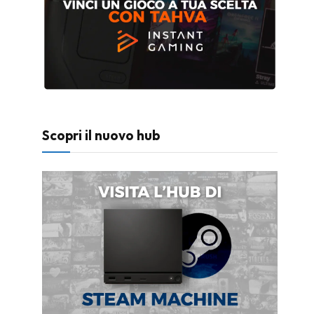
Scopri il nuovo hub