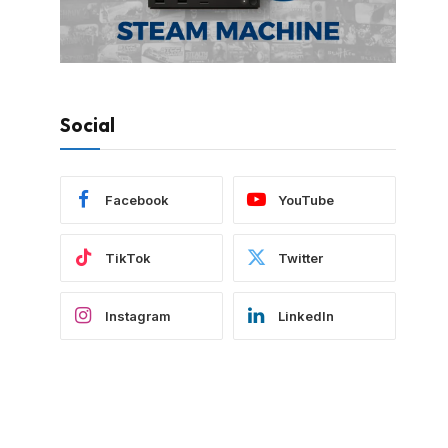
Social
Facebook
YouTube
TikTok
Twitter
Instagram
LinkedIn