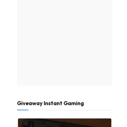
Giveaway Instant Gaming