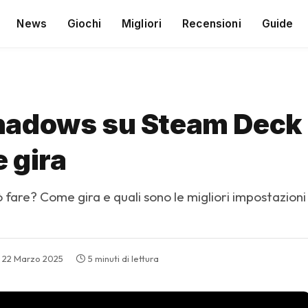
News
Giochi
Migliori
Recensioni
Guide
adows su Steam Deck |
 gira
fare? Come gira e quali sono le migliori impostazioni
22 Marzo 2025
5 minuti di lettura