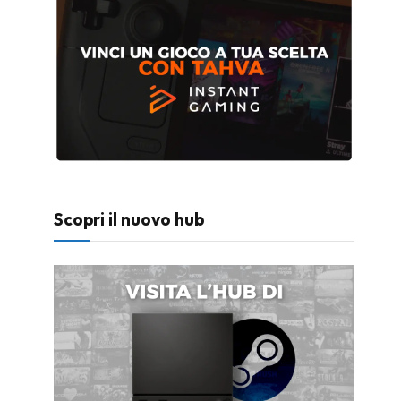
Scopri il nuovo hub