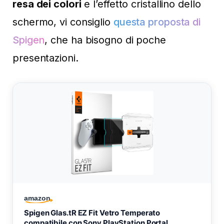
resa dei colori
e l’effetto cristallino dello
schermo, vi consiglio
questa proposta di
Spigen
, che ha bisogno di poche
presentazioni.