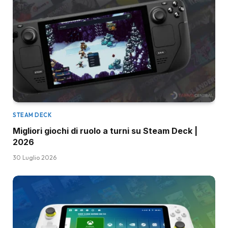
STEAM DECK
Migliori giochi di ruolo a turni su Steam Deck |
2026
30 Luglio 2026