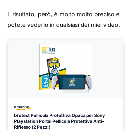
Il risultato, però, è molto molto preciso e
potete vederlo in qualsiasi dei miei video.