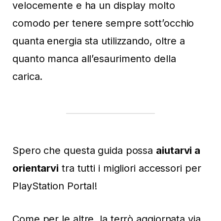
velocemente e ha un display molto
comodo per tenere sempre sott’occhio
quanta energia sta utilizzando, oltre a
quanto manca all’esaurimento della
carica.
Spero che questa guida possa
aiutarvi a
orientarvi
tra tutti i migliori accessori per
PlayStation Portal!
Come per le altre, la terrò aggiornata via