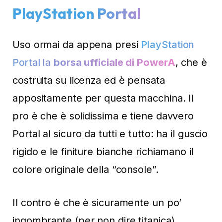
PlayStation Portal
Uso ormai da appena presi
PlayStation
Portal la
borsa ufficiale di PowerA
, che è
costruita su licenza ed è pensata
appositamente per questa macchina. Il
pro è che è solidissima e tiene davvero
Portal al sicuro da tutti e tutto: ha il guscio
rigido e le finiture bianche richiamano il
colore originale della “console”.
Il contro è che è sicuramente un po’
ingombrante (per non dire titanica)