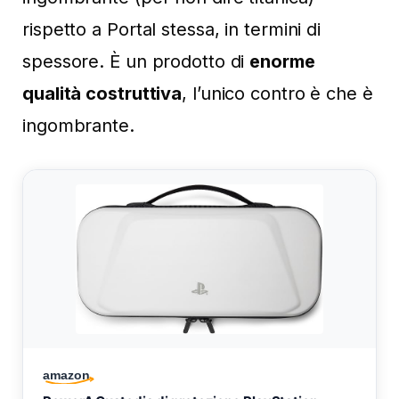
rispetto a Portal stessa, in termini di
spessore. È un prodotto di
enorme
qualità costruttiva
, l’unico contro è che è
ingombrante.