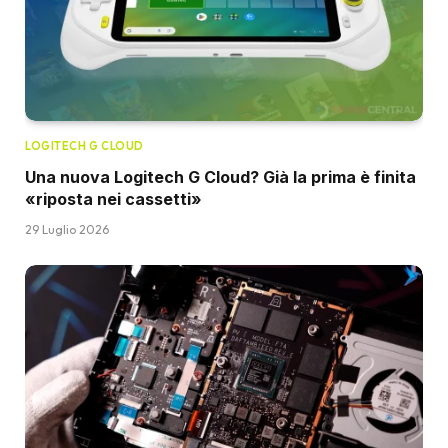
LOGITECH G CLOUD
Una nuova Logitech G Cloud? Già la prima è finita
«riposta nei cassetti»
29 Luglio 2026