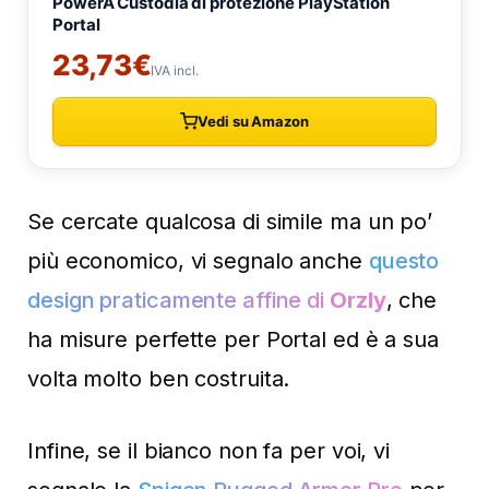
Se cercate qualcosa di simile ma un po’
più economico, vi segnalo anche
questo
design praticamente affine di
Orzly
, che
ha misure perfette per Portal ed è a sua
volta molto ben costruita.
Infine, se il bianco non fa per voi, vi