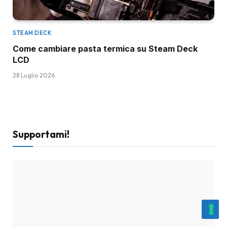
STEAM DECK
Come cambiare pasta termica su Steam Deck
LCD
28 Luglio 2026
Supportami!