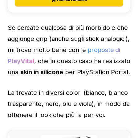
Se cercate qualcosa di più morbido e che
aggiunge grip (anche sugli stick analogici),
mi trovo molto bene con le
proposte di
PlayVital
, che in questo caso ha realizzato
una
skin in silicone
per PlayStation Portal.
La trovate in diversi colori (bianco, bianco
trasparente, nero, blu e viola), in modo da
ottenere il look che più fa per voi.