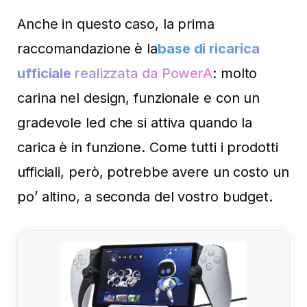
Anche in questo caso, la prima
raccomandazione è la
base di ricarica
ufficiale
realizzata da PowerA
: molto
carina nel design, funzionale e con un
gradevole led che si attiva quando la
carica è in funzione. Come tutti i prodotti
ufficiali, però, potrebbe avere un costo un
po’ altino, a seconda del vostro budget.