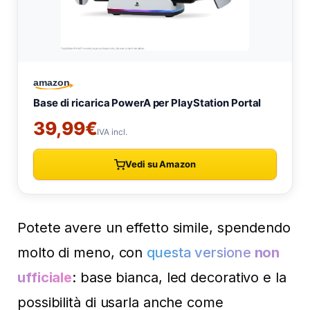
Potete avere un effetto simile, spendendo
molto di meno, con
questa versione
non
ufficiale
: base bianca, led decorativo e la
possibilità di usarla anche come