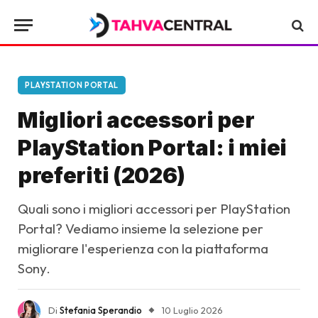
PLAYSTATION PORTAL
Migliori accessori per
PlayStation Portal: i miei
preferiti (2026)
Quali sono i migliori accessori per PlayStation
Portal? Vediamo insieme la selezione per
migliorare l'esperienza con la piattaforma
Sony.
Di
Stefania Sperandio
10 Luglio 2026