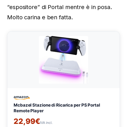
“espositore” di Portal mentre è in posa.
Molto carina e ben fatta.