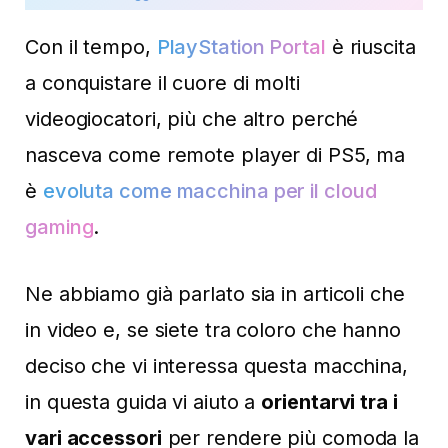
Con il tempo,
PlayStation Portal
è riuscita
a conquistare il cuore di molti
videogiocatori, più che altro perché
nasceva come remote player di PS5, ma
è
evoluta come macchina per il cloud
gaming
.
Ne abbiamo già parlato sia in articoli che
in video e, se siete tra coloro che hanno
deciso che vi interessa questa macchina,
in questa guida vi aiuto a
orientarvi tra i
vari accessori
per rendere più comoda la