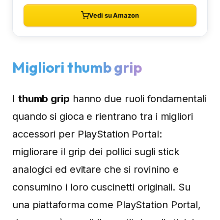
Migliori thumb grip
I
thumb grip
hanno due ruoli fondamentali
quando si gioca e rientrano tra i migliori
accessori per PlayStation Portal:
migliorare il grip dei pollici sugli stick
analogici ed evitare che si rovinino e
consumino i loro cuscinetti originali. Su
una piattaforma come PlayStation Portal,