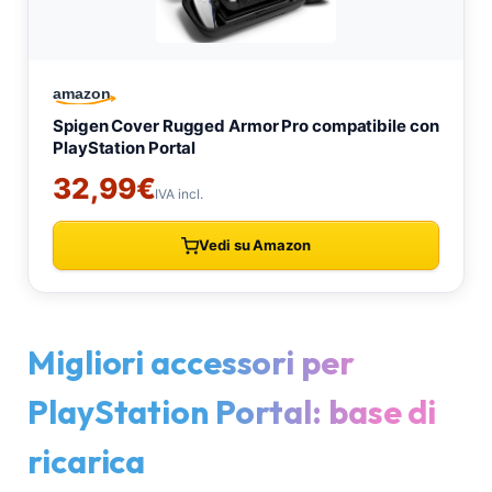
Migliori accessori per
PlayStation Portal: base di
ricarica