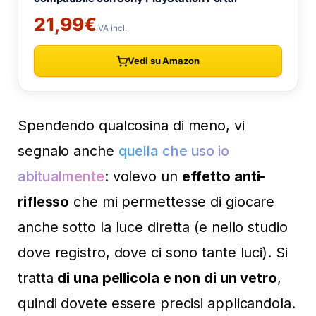
Spendendo qualcosina di meno, vi
segnalo anche
quella che uso io
abitualmente
: volevo un
effetto anti-
riflesso
che mi permettesse di giocare
anche sotto la luce diretta (e nello studio
dove registro, dove ci sono tante luci). Si
tratta
di una pellicola e non di un vetro
,
quindi dovete essere precisi applicandola.