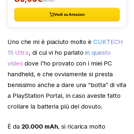
Uno che mi è piaciuto molto è
CUKTECH
15 Ultra
, di cui vi ho parlato
in questo
video
dove l’ho provato con i miei PC
handheld, e che ovviamente si presta
benissimo anche a dare una “botta” di vita
a PlayStation Portal, in caso aveste fatto
crollare la batteria più del dovuto.
È da
20.000 mAh
, si ricarica molto