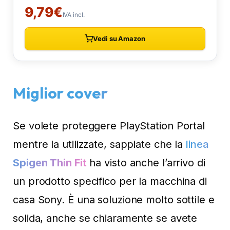
Miglior cover
Se volete proteggere PlayStation Portal
mentre la utilizzate, sappiate che la
linea
Spigen Thin Fit
ha visto anche l’arrivo di
un prodotto specifico per la macchina di
casa Sony. È una soluzione molto sottile e
solida, anche se chiaramente se avete