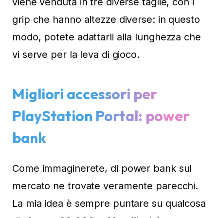
viene venduta in tre diverse taglie, con i
grip che hanno altezze diverse: in questo
modo, potete adattarli alla lunghezza che
vi serve per la leva di gioco.
Migliori accessori per
PlayStation Portal: power
bank
Come immaginerete, di power bank sul
mercato ne trovate veramente parecchi.
La mia idea è sempre puntare su qualcosa