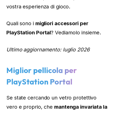
vostra esperienza di gioco.
Quali sono i
migliori accessori per
PlayStation Portal
? Vediamolo insieme.
Ultimo aggiornamento: luglio 2026
Miglior pellicola per
PlayStation Portal
Se state cercando un vetro protettivo
vero e proprio, che
mantenga invariata la