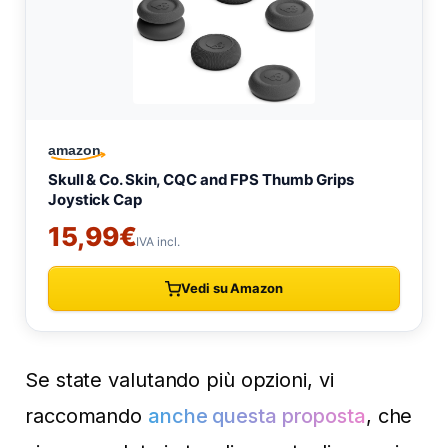
Se state valutando più opzioni, vi
raccomando
anche questa proposta
, che