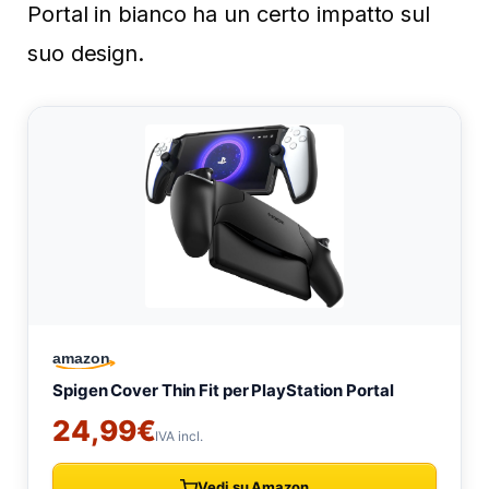
Portal in bianco ha un certo impatto sul
suo design.