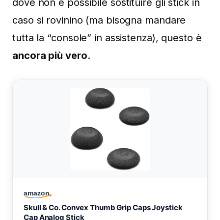
dove non è possibile sostituire gli stick in
caso si rovinino (ma bisogna mandare
tutta la “console” in assistenza), questo è
ancora più vero
.