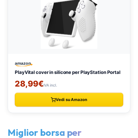
Miglior borsa per