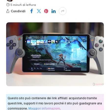
5 minuti di lettura
Condividi
Questo sito può contenere dei link affiliati: acquistando tramite
questi link, supporti il mio lavoro poiché il sito può guadagnare una
commissione.
Maggiori informazioni
.