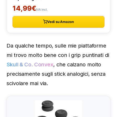
Da qualche tempo, sulle mie piattaforme
mi trovo molto bene con i grip puntinati di
Skull & Co. Convex
, che calzano molto
precisamente sugli stick analogici, senza
scivolare mai via.