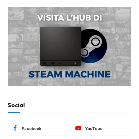
Social
Facebook
YouTube