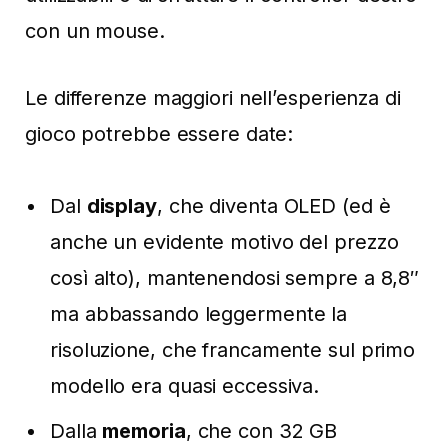
con un mouse.
Le differenze maggiori nell’esperienza di
gioco potrebbe essere date:
Dal
display
, che diventa OLED (ed è
anche un evidente motivo del prezzo
così alto), mantenendosi sempre a 8,8″
ma abbassando leggermente la
risoluzione, che francamente sul primo
modello era quasi eccessiva.
Dalla
memoria
, che con 32 GB