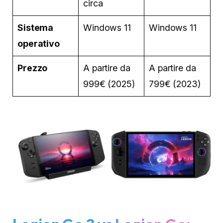
circa
Sistema
Windows 11
Windows 11
operativo
Prezzo
A partire da
A partire da
999€ (2025)
799€ (2023)