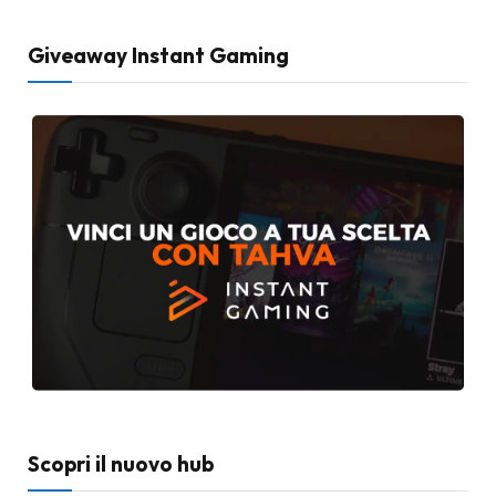
Giveaway Instant Gaming
Scopri il nuovo hub