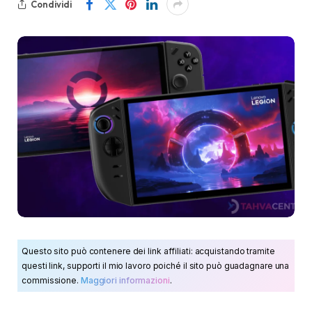
Condividi
Questo sito può contenere dei link affiliati: acquistando tramite
questi link, supporti il mio lavoro poiché il sito può guadagnare una
commissione.
Maggiori informazioni
.