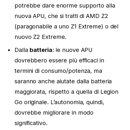
potrebbe dare enorme supporto alla
nuova APU, che si tratti di AMD Z2
(paragonabile a uno Z1 Extreme) o del
nuovo Z2 Extreme.
Dalla
batteria
: le nuove APU
dovrebbero essere più efficaci in
termini di consumo/potenza, ma
saranno anche aiutate dalla batteria
maggiorata, rispetto a quella di Legion
Go originale. L’autonomia, quindi,
dovrebbe migliorare in modo
significativo.