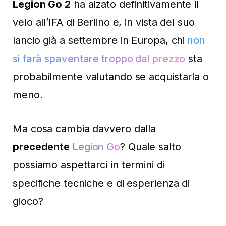
Legion Go 2
ha alzato definitivamente il
velo all’IFA di Berlino e, in vista del suo
lancio già a settembre in Europa, chi
non
si farà spaventare troppo dal prezzo
sta
probabilmente valutando se acquistarla o
meno.
Ma cosa cambia davvero dalla
precedente
Legion Go
? Quale salto
possiamo aspettarci in termini di
specifiche tecniche e di esperienza di
gioco?