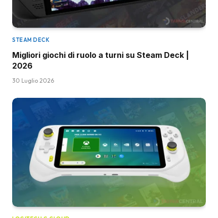
STEAM DECK
Migliori giochi di ruolo a turni su Steam Deck |
2026
30 Luglio 2026