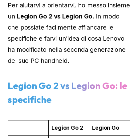
Per aiutarvi a orientarvi, ho messo insieme
un
Legion Go 2 vs Legion Go
, in modo
che possiate facilmente affiancare le
specifiche e farvi un’idea di cosa Lenovo
ha modificato nella seconda generazione
del suo PC handheld.
Legion Go 2 vs Legion Go: le
specifiche
Legion Go 2
Legion Go