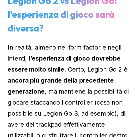
Legion Go 2 vs Legion Go:
l’esperienza di gioco sarà
diversa?
In realtà, almeno nel form factor e negli
intenti,
l’esperienza di gioco dovrebbe
essere molto simile
. Certo, Legion Go 2 è
ancora più grande della precedente
generazione
, ma mantiene la possibilità di
giocare staccando i controller (cosa non
possibile su Legion Go S, ad esempio), di
avere dei trackpad effettivamente
utilizzabili o di sfruttare il controller destro