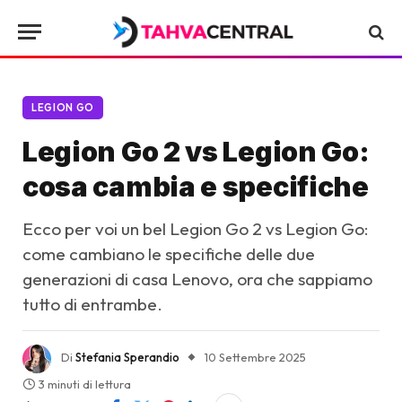
LEGION GO
Legion Go 2 vs Legion Go:
cosa cambia e specifiche
Ecco per voi un bel Legion Go 2 vs Legion Go:
come cambiano le specifiche delle due
generazioni di casa Lenovo, ora che sappiamo
tutto di entrambe.
Di
Stefania Sperandio
10 Settembre 2025
3 minuti di lettura