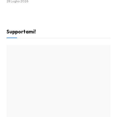
28 Luglio 2026
Supportami!