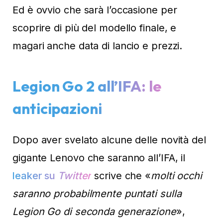
Ed è ovvio che sarà l’occasione per
scoprire di più del modello finale, e
magari anche data di lancio e prezzi.
Legion Go 2 all’IFA: le
anticipazioni
Dopo aver svelato alcune delle novità del
gigante Lenovo che saranno all’IFA, il
leaker su
Twitter
scrive che «
molti occhi
saranno probabilmente puntati sulla
Legion Go di seconda generazione
»,