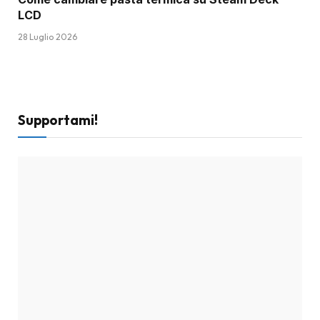
LCD
28 Luglio 2026
Supportami!