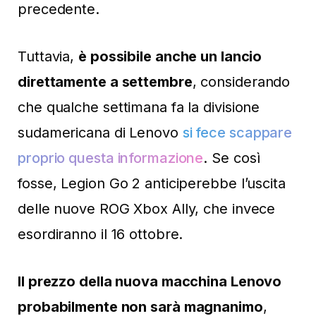
precedente.
Tuttavia,
è possibile anche un lancio
direttamente a settembre
, considerando
che qualche settimana fa la divisione
sudamericana di Lenovo
si fece scappare
proprio questa informazione
. Se così
fosse, Legion Go 2 anticiperebbe l’uscita
delle nuove ROG Xbox Ally, che invece
esordiranno il 16 ottobre.
Il prezzo della nuova macchina Lenovo
probabilmente non sarà magnanimo
,