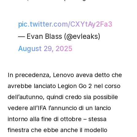
pic.twitter.com/CXYtAy2Fa3
— Evan Blass (@evleaks)
August 29, 2025
In precedenza, Lenovo aveva detto che
avrebbe lanciato Legion Go 2 nel corso
dell’autunno, quindi credo sia possibile
vedere all’IFA l’annuncio di un lancio
intorno alla fine di ottobre – stessa
finestra che ebbe anche il modello