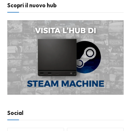
Scopri il nuovo hub
Social