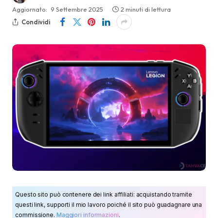
Aggiornato:
9 Settembre 2025
2 minuti di lettura
Condividi
Questo sito può contenere dei link affiliati: acquistando tramite
questi link, supporti il mio lavoro poiché il sito può guadagnare una
commissione.
Maggiori informazioni
.