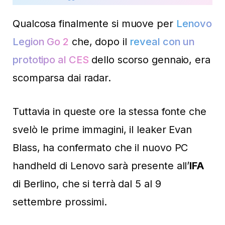
Qualcosa finalmente si muove per
Lenovo
Legion Go 2
che, dopo il
reveal con un
prototipo al CES
dello scorso gennaio, era
scomparsa dai radar.
Tuttavia in queste ore la stessa fonte che
svelò le prime immagini, il leaker Evan
Blass, ha confermato che il nuovo PC
handheld di Lenovo sarà presente all’
IFA
di Berlino, che si terrà dal 5 al 9
settembre prossimi.