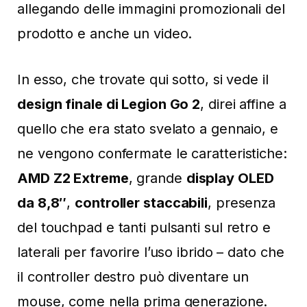
allegando delle immagini promozionali del
prodotto e anche un video.
In esso, che trovate qui sotto, si vede il
design finale di Legion Go 2
, direi affine a
quello che era stato svelato a gennaio, e
ne vengono confermate le caratteristiche:
AMD Z2 Extreme
, grande
display OLED
da 8,8″
,
controller staccabili
, presenza
del touchpad e tanti pulsanti sul retro e
laterali per favorire l’uso ibrido – dato che
il controller destro può diventare un
mouse, come nella prima generazione.