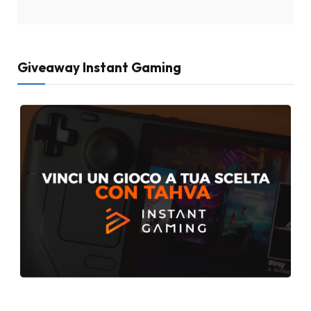
Giveaway Instant Gaming