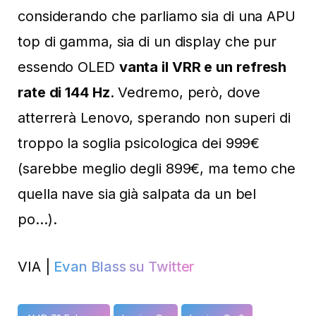
considerando che parliamo sia di una APU
top di gamma, sia di un display che pur
essendo OLED
vanta il VRR e un refresh
rate di 144 Hz
. Vedremo, però, dove
atterrerà Lenovo, sperando non superi di
troppo la soglia psicologica dei 999€
(sarebbe meglio degli 899€, ma temo che
quella nave sia già salpata da un bel
po…).
VIA |
Evan Blass su Twitter