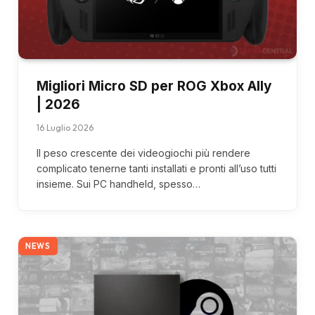
Migliori Micro SD per ROG Xbox Ally
| 2026
16 Luglio 2026
Il peso crescente dei videogiochi più rendere
complicato tenerne tanti installati e pronti all’uso tutti
insieme. Sui PC handheld, spesso…
NEWS