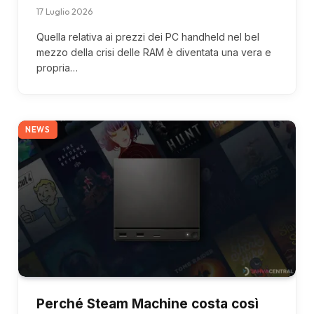
17 Luglio 2026
Quella relativa ai prezzi dei PC handheld nel bel
mezzo della crisi delle RAM è diventata una vera e
propria…
NEWS
Perché Steam Machine costa così