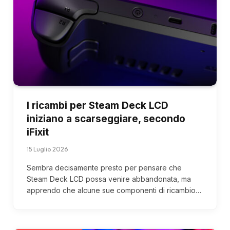
I ricambi per Steam Deck LCD
iniziano a scarseggiare, secondo
iFixit
15 Luglio 2026
Sembra decisamente presto per pensare che
Steam Deck LCD possa venire abbandonata, ma
apprendo che alcune sue componenti di ricambio…