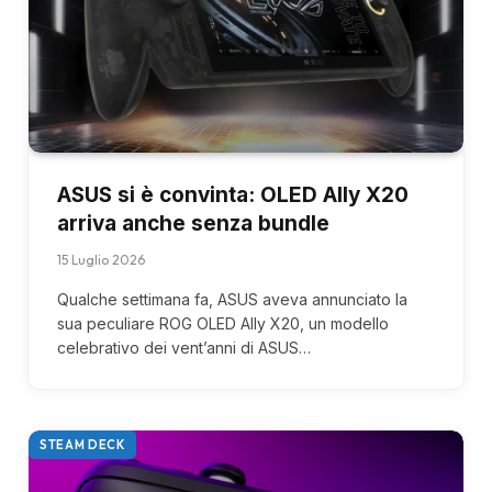
ASUS si è convinta: OLED Ally X20
arriva anche senza bundle
15 Luglio 2026
Qualche settimana fa, ASUS aveva annunciato la
sua peculiare ROG OLED Ally X20, un modello
celebrativo dei vent’anni di ASUS…
STEAM DECK