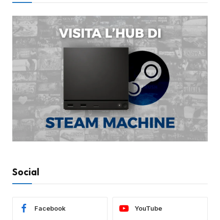
Social
Facebook
YouTube