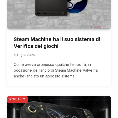
Steam Machine ha il suo sistema di
Verifica dei giochi
15 Luglio 2026
Come aveva promesso qualche tempo fa, in
occasione del lancio di Steam Machine Valve ha
anche lanciato un apposito sistema…
ROG ALLY