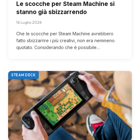
Le scocche per Steam Machine si
stanno già sbizzarrendo
16 Luglio 2026
Che le scocche per Steam Machine avrebbero
fatto sbizzarrire i più creativi, non era nemmeno
quotato. Considerando che è possibile…
STEAM DECK