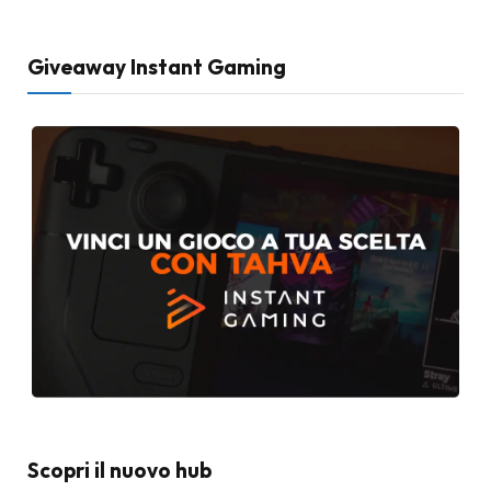
Giveaway Instant Gaming
Scopri il nuovo hub