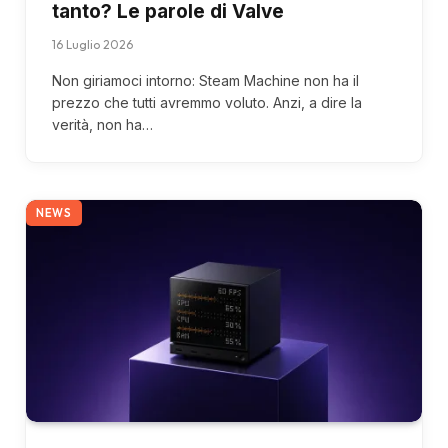
tanto? Le parole di Valve
16 Luglio 2026
Non giriamoci intorno: Steam Machine non ha il
prezzo che tutti avremmo voluto. Anzi, a dire la
verità, non ha…
NEWS