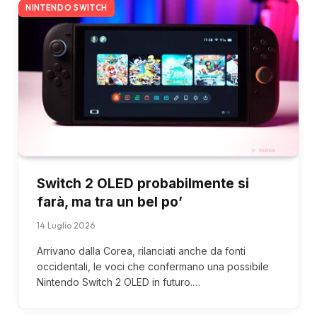
NINTENDO SWITCH
Switch 2 OLED probabilmente si
farà, ma tra un bel po’
14 Luglio 2026
Arrivano dalla Corea, rilanciati anche da fonti
occidentali, le voci che confermano una possibile
Nintendo Switch 2 OLED in futuro.…