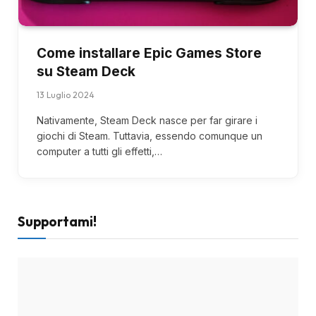
Come installare Epic Games Store
su Steam Deck
13 Luglio 2024
Nativamente, Steam Deck nasce per far girare i
giochi di Steam. Tuttavia, essendo comunque un
computer a tutti gli effetti,…
Supportami!