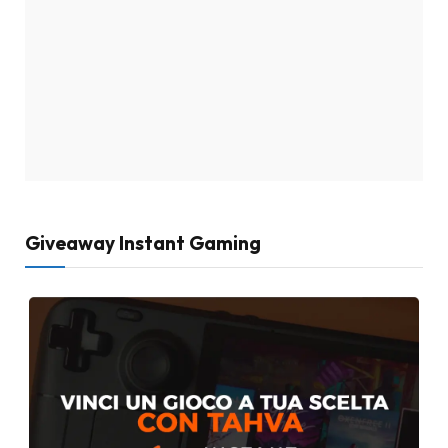
Giveaway Instant Gaming