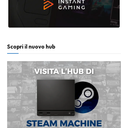
Scopri il nuovo hub