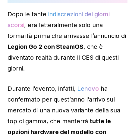
Dopo le tante
indiscrezioni dei giorni
scorsi
, era letteralmente solo una
formalità prima che arrivasse l’annuncio di
Legion Go 2 con SteamOS
, che è
diventato realtà durante il CES di questi
giorni.
Durante l’evento, infatti,
Lenovo
ha
confermato per quest’anno l’arrivo sul
mercato di una nuova variante della sua
top di gamma, che manterrà
tutte le
opzioni hardware del modello con