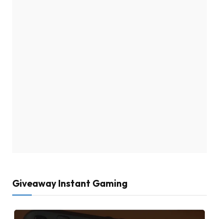
Giveaway Instant Gaming