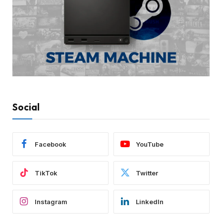
Social
Facebook
YouTube
TikTok
Twitter
Instagram
LinkedIn