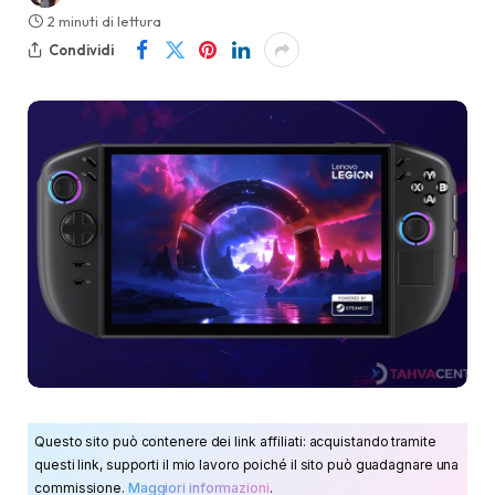
2 minuti di lettura
Condividi
Questo sito può contenere dei link affiliati: acquistando tramite
questi link, supporti il mio lavoro poiché il sito può guadagnare una
commissione.
Maggiori informazioni
.