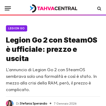
LEGION GO
Legion Go 2 con SteamOS
è ufficiale: prezzo e
uscita
L'annuncio di Legion Go 2 con SteamOS
sembrava solo una formalità e così è stato. In
mezzo alla crisi della RAM, però, il prezzo è
complicato.
Di
Stefania Sperandio
7 Gennaio 2026