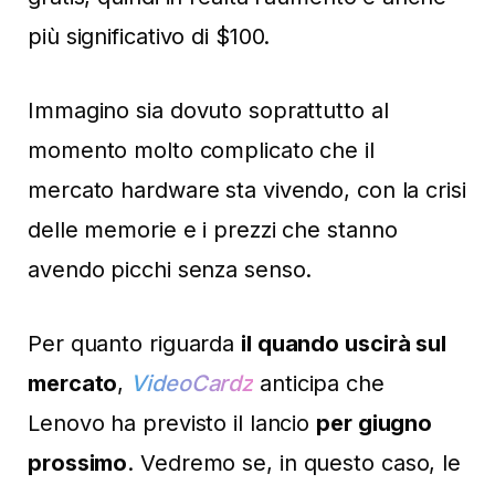
più significativo di $100.
Immagino sia dovuto soprattutto al
momento molto complicato che il
mercato hardware sta vivendo, con la crisi
delle memorie e i prezzi che stanno
avendo picchi senza senso.
Per quanto riguarda
il quando uscirà sul
mercato
,
VideoCardz
anticipa che
Lenovo ha previsto il lancio
per giugno
prossimo
. Vedremo se, in questo caso, le