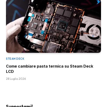
STEAM DECK
Come cambiare pasta termica su Steam Deck
LCD
28 Luglio 2026
Supportami!