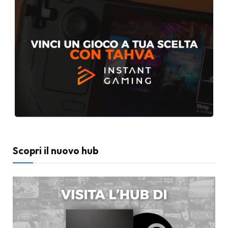
Scopri il nuovo hub