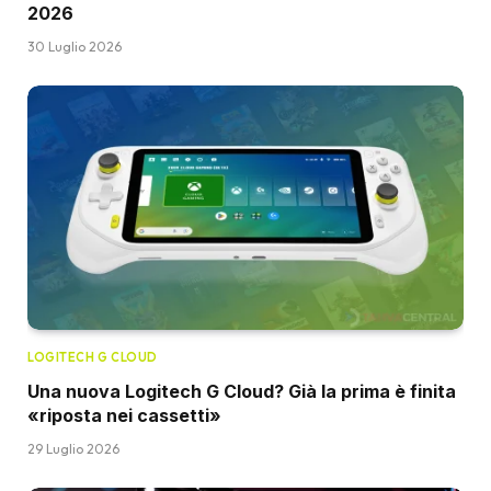
2026
30 Luglio 2026
LOGITECH G CLOUD
Una nuova Logitech G Cloud? Già la prima è finita
«riposta nei cassetti»
29 Luglio 2026