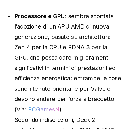
Processore e GPU
: sembra scontata
l’adozione di un APU AMD di nuova
generazione, basato su architettura
Zen 4 per la CPU e RDNA 3 per la
GPU, che possa dare miglioramenti
significativi in termini di prestazioni ed
efficienza energetica: entrambe le cose
sono ritenute prioritarie per Valve e
devono andare per forza a braccetto
(Via:
PCGamesN
).
Secondo indiscrezioni, Deck 2