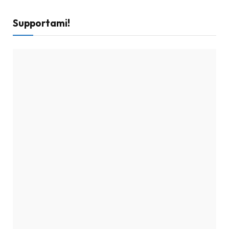
Supportami!