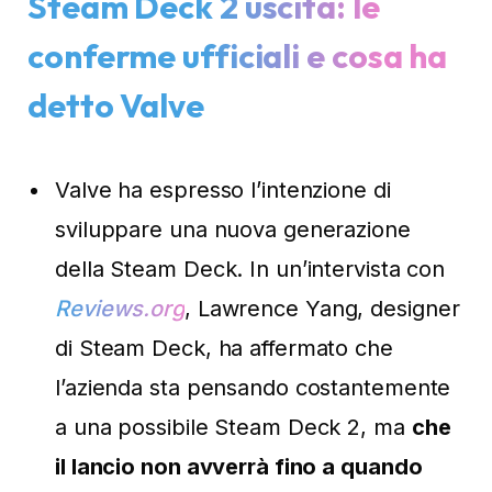
Steam Deck 2 uscita: le
conferme ufficiali e cosa ha
detto Valve
Valve ha espresso l’intenzione di
sviluppare una nuova generazione
della Steam Deck. In un’intervista con
Reviews.org
, Lawrence Yang, designer
di Steam Deck, ha affermato che
l’azienda sta pensando costantemente
a una possibile Steam Deck 2, ma
che
il lancio non avverrà fino a quando