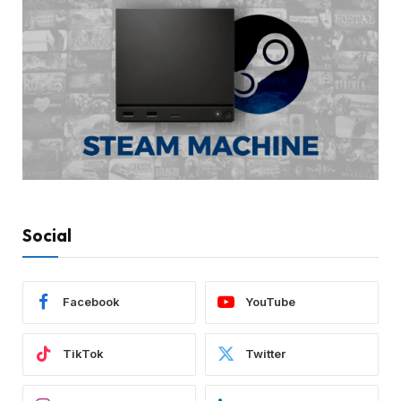
Social
Facebook
YouTube
TikTok
Twitter