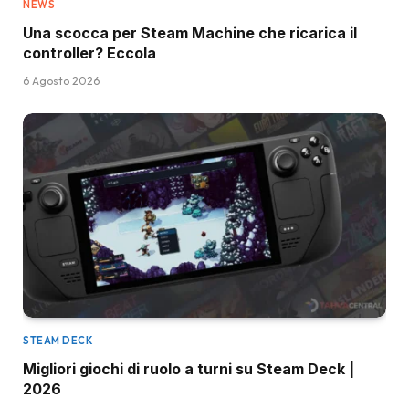
NEWS
Una scocca per Steam Machine che ricarica il
controller? Eccola
6 Agosto 2026
STEAM DECK
Migliori giochi di ruolo a turni su Steam Deck |
2026