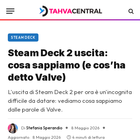
STEAM DECK
Steam Deck 2 uscita:
cosa sappiamo (e cos’ha
detto Valve)
L'uscita di Steam Deck 2 per ora è un'incognita
difficile da datare: vediamo cosa sappiamo
dalle parole di Valve.
Di
Stefania Sperandio
8 Maggio 2026
Aggiornato:
8 Maggio 2026
4 minuti di lettura