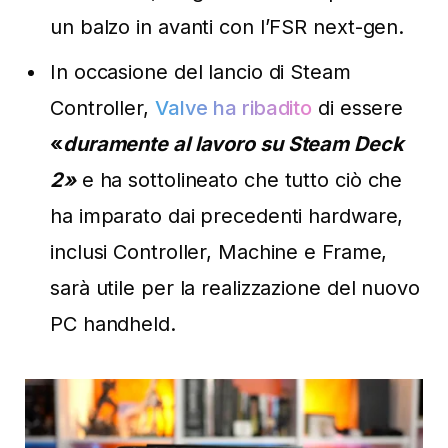
un balzo in avanti con l’FSR next-gen.
In occasione del lancio di Steam
Controller,
Valve ha ribadito
di essere
«
duramente al lavoro su Steam Deck
2»
e ha sottolineato che tutto ciò che
ha imparato dai precedenti hardware,
inclusi Controller, Machine e Frame,
sarà utile per la realizzazione del nuovo
PC handheld.