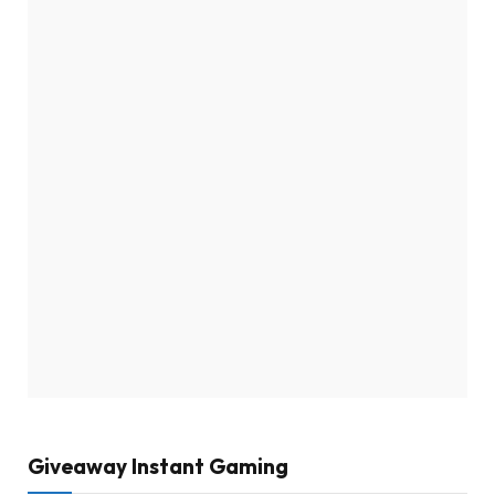
Giveaway Instant Gaming