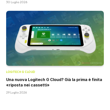
30 Luglio 2026
LOGITECH G CLOUD
Una nuova Logitech G Cloud? Già la prima è finita
«riposta nei cassetti»
29 Luglio 2026