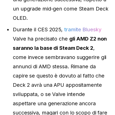
un upgrade mid-gen come Steam Deck
OLED.
Durante il CES 2025,
tramite Bluesky
Valve ha precisato che
gli AMD Z2 non
saranno la base di Steam Deck 2
,
come invece sembravano suggerire gli
annunci di AMD stessa. Rimane da
capire se questo è dovuto al fatto che
Deck 2 avrà una APU appositamente
sviluppata, o se Valve intende
aspettare una generazione ancora
successiva, magari con lo scopo di fare