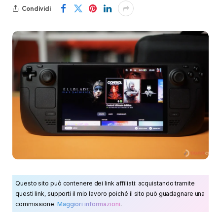
Condividi
Questo sito può contenere dei link affiliati: acquistando tramite
questi link, supporti il mio lavoro poiché il sito può guadagnare una
commissione.
Maggiori informazioni
.