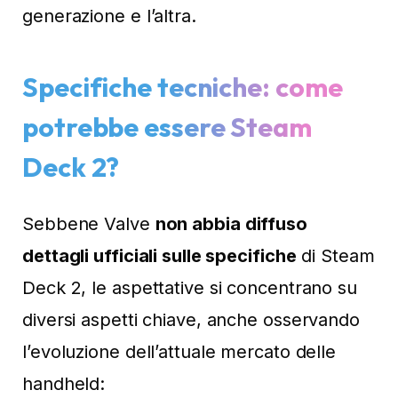
generazione e l’altra.
Specifiche tecniche: come
potrebbe essere Steam
Deck 2?
Sebbene Valve
non abbia diffuso
dettagli ufficiali sulle specifiche
di Steam
Deck 2, le aspettative si concentrano su
diversi aspetti chiave, anche osservando
l’evoluzione dell’attuale mercato delle
handheld: