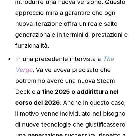
introdurre una nuova versione. Questo
approccio mira a garantire che ogni
nuova iterazione offra un reale salto
generazionale in termini di prestazioni e
funzionalità.
In una precedente intervista a
The
Verge
, Valve aveva precisato che
potremmo avere una nuova Steam
Deck o
a fine 2025 o addirittura nel
corso del 2026
. Anche in questo caso,
il motivo venne individuato nel bisogno
di nuove tecnologie che giustificassero
una generazione successiva, rispetto a