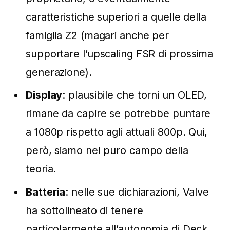
caratteristiche superiori a quelle della
famiglia Z2 (magari anche per
supportare l’upscaling FSR di prossima
generazione).
Display
: plausibile che torni un OLED,
rimane da capire se potrebbe puntare
a 1080p rispetto agli attuali 800p. Qui,
però, siamo nel puro campo della
teoria.
Batteria
: nelle sue dichiarazioni, Valve
ha sottolineato di tenere
particolarmente all’autonomia di Deck,