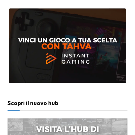
Scopri il nuovo hub