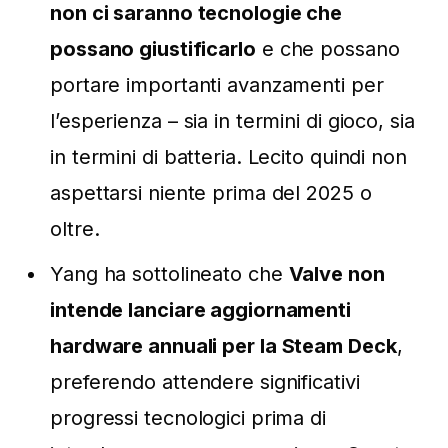
non ci saranno tecnologie che
possano giustificarlo
e che possano
portare importanti avanzamenti per
l’esperienza – sia in termini di gioco, sia
in termini di batteria. Lecito quindi non
aspettarsi niente prima del 2025 o
oltre.
Yang ha sottolineato che
Valve non
intende lanciare aggiornamenti
hardware annuali per la Steam Deck
,
preferendo attendere significativi
progressi tecnologici prima di