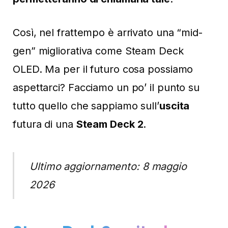
Così, nel frattempo è arrivato una “mid-
gen” migliorativa come Steam Deck
OLED. Ma per il futuro cosa possiamo
aspettarci? Facciamo un po’ il punto su
tutto quello che sappiamo sull’
uscita
futura di una
Steam Deck 2
.
Ultimo aggiornamento: 8 maggio
2026