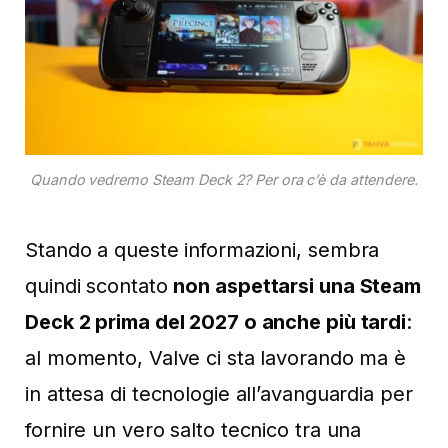
Quando vedremo Steam Deck 2? Per ora c’è da attendere.
Stando a queste informazioni, sembra
quindi scontato
non aspettarsi una Steam
Deck 2 prima del 2027 o anche più tardi
:
al momento, Valve ci sta lavorando ma è
in attesa di tecnologie all’avanguardia per
fornire un vero salto tecnico tra una